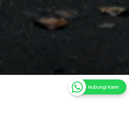
Hubungi Kami