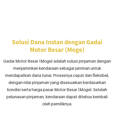
Solusi Dana Instan dengan Gadai
Motor Besar (Moge)
Gadai Motor Besar (Moge) adalah solusi pinjaman dengan
menjaminkan kendaraan sebagai jaminan untuk
mendapatkan dana tunai. Prosesnya cepat dan fleksibel,
dengan nilai pinjaman yang disesuaikan berdasarkan
kondisi serta harga pasar Motor Besar (Moge). Setelah
pelunasan pinjaman, kendaraan dapat ditebus kembali
oleh pemiliknya.