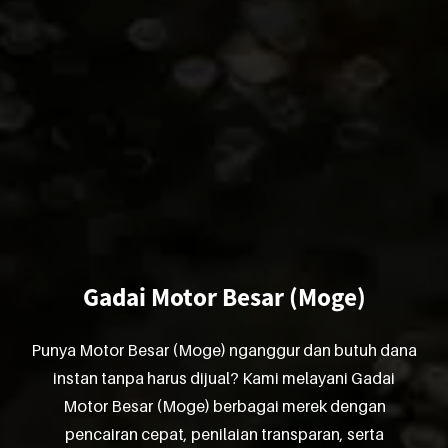
Gadai Motor Besar (Moge)
Punya Motor Besar (Moge) nganggur dan butuh dana
instan tanpa harus dijual? Kami melayani Gadai
Motor Besar (Moge) berbagai merek dengan
pencairan cepat, penilaian transparan, serta