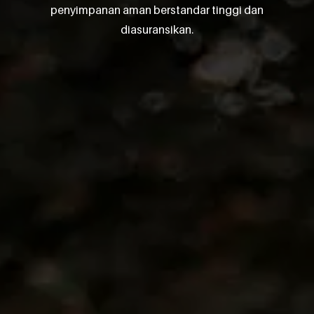
penyimpanan aman berstandar tinggi dan
diasuransikan.