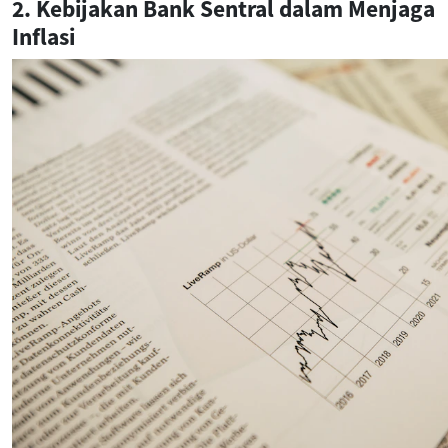
2. Kebijakan Bank Sentral dalam Menjaga
Inflasi