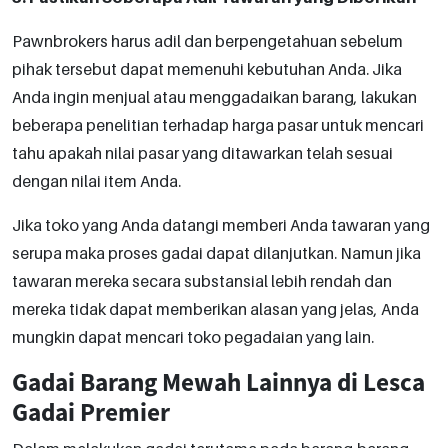
Pawnbrokers harus adil dan berpengetahuan sebelum
pihak tersebut dapat memenuhi kebutuhan Anda. Jika
Anda ingin menjual atau menggadaikan barang, lakukan
beberapa penelitian terhadap harga pasar untuk mencari
tahu apakah nilai pasar yang ditawarkan telah sesuai
dengan nilai item Anda.
Jika toko yang Anda datangi memberi Anda tawaran yang
serupa maka proses gadai dapat dilanjutkan. Namun jika
tawaran mereka secara substansial lebih rendah dan
mereka tidak dapat memberikan alasan yang jelas, Anda
mungkin dapat mencari toko pegadaian yang lain.
Gadai Barang Mewah Lainnya di Lesca
Gadai Premier