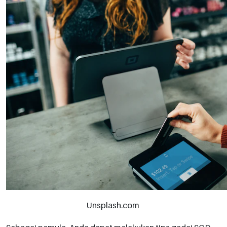
Unsplash.com