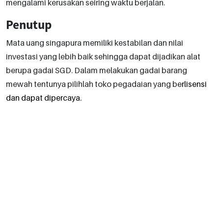
mengalami kerusakan seiring waktu berjalan.
Penutup
Mata uang singapura memiliki kestabilan dan nilai
investasi yang lebih baik sehingga dapat dijadikan alat
berupa gadai SGD. Dalam melakukan gadai barang
mewah tentunya pilihlah toko pegadaian yang be
rlisensi
dan dapat dipercaya.