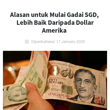
Alasan untuk Mulai Gadai SGD,
Lebih Baik Daripada Dollar
Amerika
Diperbaharui: 17 January 2025