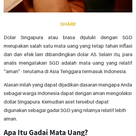
SHARE
Dolar Singapura atau biasa dijuluki dengan SGD
merupakan salah satu mata uang yang tetap tahan inflasi
dan dan efek lain dibandingkan dolar AS. Selain itu, para
analis mengatakan SGD adalah mata uang yang relatif
“aman” - terutama di Asia Tenggara termasuk Indonesia.
Alasan inilah yang dapat dijadikan dasaran mengapa Anda
sebagai warga Indonesia dapat dengan aman mengoleksi
dollar Singapura. Kemudian aset tersebut dapat
digunakan sebagai gadai SGD yang nilainya relatif lebih
aman.
Apa Itu Gadai Mata Uang?