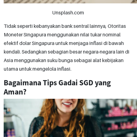
Unsplash.com
Tidak seperti kebanyakan bank sentral lainnya, Otoritas
Moneter Singapura menggunakan nilai tukar nominal
efektif dolar Singapura untuk menjaga inflasi di bawah
kendali. Sedangkan sebagian besar negara-negara lain di
Asia menggunakan suku bunga sebagai alat kebijakan
utama untuk mengelola inflasi.
Bagaimana Tips Gadai SGD yang
Aman?