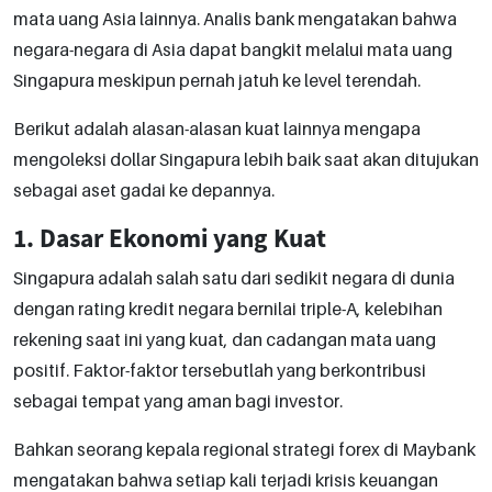
mata uang Asia lainnya. Analis bank mengatakan bahwa
negara-negara di Asia dapat bangkit melalui mata uang
Singapura meskipun pernah jatuh ke level terendah.
Berikut adalah alasan-alasan kuat lainnya mengapa
mengoleksi dollar Singapura lebih baik saat akan ditujukan
sebagai aset gadai ke depannya.
1. Dasar Ekonomi yang Kuat
Singapura adalah salah satu dari sedikit negara di dunia
dengan rating kredit negara bernilai triple-A, kelebihan
rekening saat ini yang kuat, dan cadangan mata uang
positif. Faktor-faktor tersebutlah yang berkontribusi
sebagai tempat yang aman bagi investor.
Bahkan seorang kepala regional strategi forex di Maybank
mengatakan bahwa setiap kali terjadi krisis keuangan