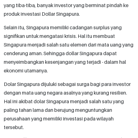
yang tiba-tiba, banyak investor yang berminat pindah ke
produk investasi Dollar Singapura.
Selain itu, Singapura memiliki cadangan surplus yang
signifikan untuk mengatasi krisis. Hal itu membuat
Singapura menjadi salah satu elemen dari mata uang yang
cenderung aman. Sehingga dollar Singapura dapat
menyeimbangkan kesenjangan yang terjadi - dalam hal
ekonomi utamanya.
Dolar Singapura dijuluki sebagai surga bagi para investor
dengan mata uang negara asalnya yang kurang resilien.
Hal ini akibat dolar Singapura menjadi salah satu yang
paling tahan lama dan berujung menguntungkan
perusahaan yang memiliki investasi pada wilayah
tersebut.