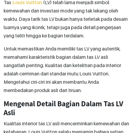
Tas
Louis Vuitton
(LV) telah lama menjadi simbol
kemewahan dan investasi mode yang tak lekang oleh
waktu. Daya tarik tas LV bukan hanya terletak pada desain
luarnya yang ikonik, tetapi juga pada detail pengerjaan
yang teliti hingga ke bagian terdalam.
Untuk memastikan Anda memiliki tas LV yang autentik,
memahami karakteristik bagian dalam tas LV asli
sangatlah penting. Kualitas dan ketelitian pada interior
adalah cerminan dari standar mutu Louis Vuitton.
Mengetahui ciri-ciri ini akan membantu Anda
membedakan produk asli dari tiruan.
Mengenal Detail Bagian Dalam Tas LV
Asli
Kualitas interior tas LV asli mencerminkan kemewahan dan
ketahanan. Louis Vuitton selalu menjamin bahwa setiap