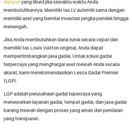
darurat
yang likuid jika sewaktu-waktu Anda
membutuhkannya. Memiliki tas LV autentik sama dengan
memiliki aset yang bernilai investasi jangka pendek hingga
menengah.
Jika Anda membutuhkan dana tunai secara cepat dan
memiliki tas Louis Vuitton original, Anda dapat
mempertimbangkan jasa gadai. Untuk solusi gadai
terpercaya yang menghargai aset mewah Anda secara
akurat, kami merekomendasikan Lesca Gadai Premier
(LGP).
LGP adalah perusahaan gadai tepercaya yang
menawarkan layanan gadai, tempat gadai, dan jasa gadai
barang mewah dengan proses yang aman dan penilaian
yang transparan.