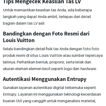
Tips Mengecek Keaslian Tas LV
Untuk memastikan keaslian tas Anda, ada beberapa
langkah yang dapat Anda ambil, terlepas dari detail
bagian dalam tas LV asli:
Bandingkan dengan Foto Resmi dari
Louis Vuitton
Selalu bandingkan detail fisik tas Anda dengan foto-foto
produk resmi di situs Louis Vuitton atau sumber tepercaya
lainnya. Perhatikan bentuk, proporsi, serta letak dan
ukuran elemen-elemen kecil seperti logo dan
hardware
.
Autentikasi Menggunakan Entrupy
Gunakan layanan autentikasi digital terkemuka seperti
Entrupy. Layanan ini menggunakan teknologi kecerdasan
buatan (AI) yang canggih untuk menganalisis material,