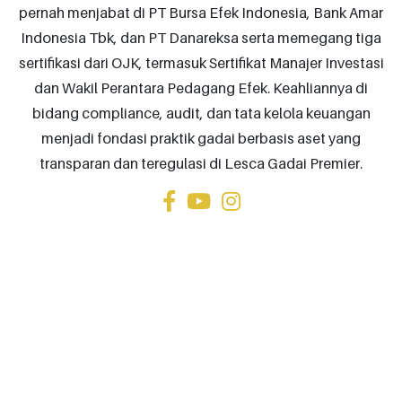
pernah menjabat di PT Bursa Efek Indonesia, Bank Amar
Indonesia Tbk, dan PT Danareksa serta memegang tiga
sertifikasi dari OJK, termasuk Sertifikat Manajer Investasi
dan Wakil Perantara Pedagang Efek. Keahliannya di
bidang compliance, audit, dan tata kelola keuangan
menjadi fondasi praktik gadai berbasis aset yang
transparan dan teregulasi di Lesca Gadai Premier.