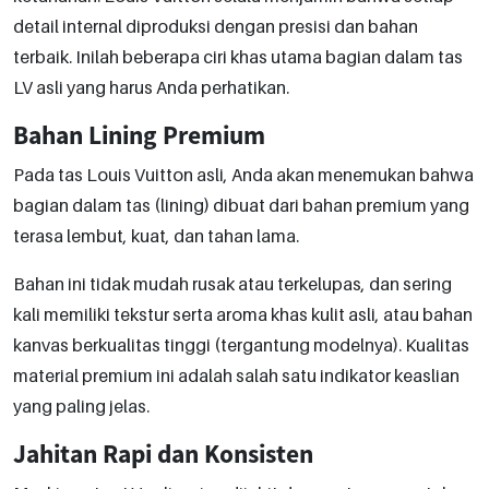
detail internal diproduksi dengan presisi dan bahan
terbaik. Inilah beberapa ciri khas utama bagian dalam tas
LV asli yang harus Anda perhatikan.
Bahan Lining Premium
Pada tas Louis Vuitton asli, Anda akan menemukan bahwa
bagian dalam tas (lining) dibuat dari bahan premium yang
terasa lembut, kuat, dan tahan lama.
Bahan ini tidak mudah rusak atau terkelupas, dan sering
kali memiliki tekstur serta aroma khas kulit asli, atau bahan
kanvas berkualitas tinggi (tergantung modelnya). Kualitas
material premium ini adalah salah satu indikator keaslian
yang paling jelas.
Jahitan Rapi dan Konsisten