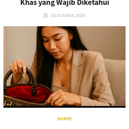
Khas yang Wajib Diketahui
30 October 2025
SHARE