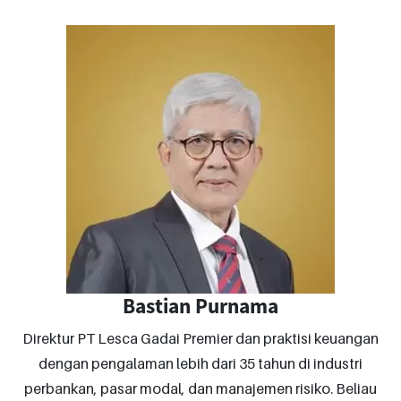
Bastian Purnama
Direktur PT Lesca Gadai Premier dan praktisi keuangan
dengan pengalaman lebih dari 35 tahun di industri
perbankan, pasar modal, dan manajemen risiko. Beliau