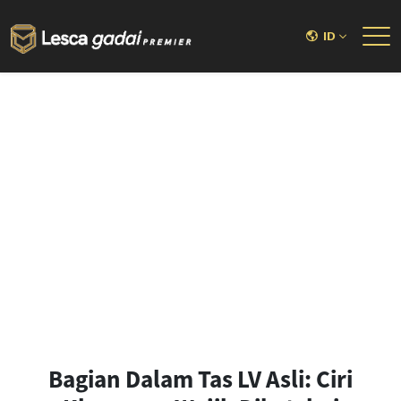
ID
Bagian Dalam Tas LV Asli: Ciri