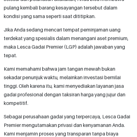
pulang kembali barang kesayangan tersebut dalam
kondisi yang sama seperti saat dititipkan.
Jika Anda sedang mencari tempat peminjaman uang
terdekat yang spesialis dalam menangani aset premium,
maka Lesca Gadai Premier (LGP) adalah jawaban yang
tepat.
Kami memahami bahwa jam tangan mewah bukan
sekadar penunjuk waktu, melainkan investasi bernilai
tinggi. Oleh karena itu, kami menyediakan layanan jasa
gadai profesional dengan taksiran harga yang jujur dan
kompetitif.
Sebagai perusahaan gadai yang terpercaya, Lesca Gadai
Premier mengutamakan privasi dan kenyamanan Anda.
Kami menjamin proses yang transparan tanpa biaya