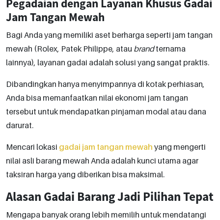
Pegadaian dengan Layanan Khusus Gadai
Jam Tangan Mewah
Bagi Anda yang memiliki aset berharga seperti jam tangan
mewah (Rolex, Patek Philippe, atau
brand
ternama
lainnya), layanan gadai adalah solusi yang sangat praktis.
Dibandingkan hanya menyimpannya di kotak perhiasan,
Anda bisa memanfaatkan nilai ekonomi jam tangan
tersebut untuk mendapatkan pinjaman modal atau dana
darurat.
Mencari lokasi
gadai jam tangan mewah
yang mengerti
nilai asli barang mewah Anda adalah kunci utama agar
taksiran harga yang diberikan bisa maksimal.
Alasan Gadai Barang Jadi Pilihan Tepat
Mengapa banyak orang lebih memilih untuk mendatangi