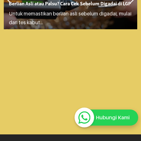
Berlian Asli atau Palsu? Cara Cek Sebelum Digadai di LGP
Untuk memastikan berlian asli sebelum digadai, mulai
dari tes kabut…
Hubungi Kami