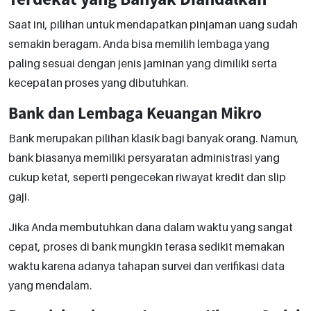
Saat ini, pilihan untuk mendapatkan pinjaman uang sudah
semakin beragam. Anda bisa memilih lembaga yang
paling sesuai dengan jenis jaminan yang dimiliki serta
kecepatan proses yang dibutuhkan.
Bank dan Lembaga Keuangan Mikro
Bank merupakan pilihan klasik bagi banyak orang. Namun,
bank biasanya memiliki persyaratan administrasi yang
cukup ketat, seperti pengecekan riwayat kredit dan slip
gaji.
Jika Anda membutuhkan dana dalam waktu yang sangat
cepat, proses di bank mungkin terasa sedikit memakan
waktu karena adanya tahapan survei dan verifikasi data
yang mendalam.