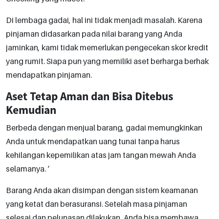
Di lembaga gadai, hal ini tidak menjadi masalah. Karena
pinjaman didasarkan pada nilai barang yang Anda
jaminkan, kami tidak memerlukan pengecekan skor kredit
yang rumit. Siapa pun yang memiliki aset berharga berhak
mendapatkan pinjaman.
Aset Tetap Aman dan Bisa Ditebus
Kemudian
Berbeda dengan menjual barang, gadai memungkinkan
Anda untuk mendapatkan uang tunai tanpa harus
kehilangan kepemilikan atas jam tangan mewah Anda
selamanya. ‘
Barang Anda akan disimpan dengan sistem keamanan
yang ketat dan berasuransi. Setelah masa pinjaman
selesai dan pelunasan dilakukan, Anda bisa membawa