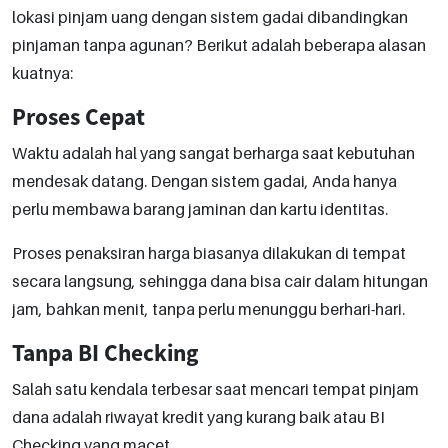
lokasi pinjam uang dengan sistem gadai dibandingkan
pinjaman tanpa agunan? Berikut adalah beberapa alasan
kuatnya:
Proses Cepat
Waktu adalah hal yang sangat berharga saat kebutuhan
mendesak datang. Dengan sistem gadai, Anda hanya
perlu membawa barang jaminan dan kartu identitas.
Proses penaksiran harga biasanya dilakukan di tempat
secara langsung, sehingga dana bisa cair dalam hitungan
jam, bahkan menit, tanpa perlu menunggu berhari-hari.
Tanpa BI Checking
Salah satu kendala terbesar saat mencari tempat pinjam
dana adalah riwayat kredit yang kurang baik atau BI
Checking yang macet.