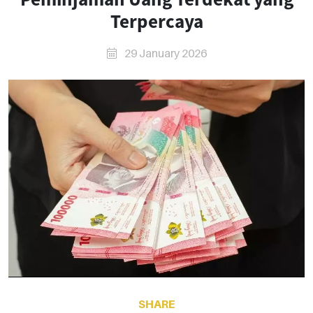
Terpercaya
29 January 2026
SHARE