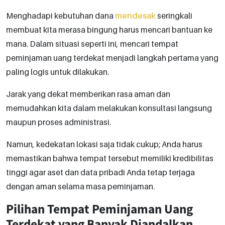
Menghadapi kebutuhan dana
mendesak
seringkali
membuat kita merasa bingung harus mencari bantuan ke
mana. Dalam situasi seperti ini, mencari tempat
peminjaman uang terdekat menjadi langkah pertama yang
paling logis untuk dilakukan.
Jarak yang dekat memberikan rasa aman dan
memudahkan kita dalam melakukan konsultasi langsung
maupun proses administrasi.
Namun, kedekatan lokasi saja tidak cukup; Anda harus
memastikan bahwa tempat tersebut memiliki kredibilitas
tinggi agar aset dan data pribadi Anda tetap terjaga
dengan aman selama masa peminjaman.
Pilihan Tempat Peminjaman Uang
Terdekat yang Banyak Diandalkan