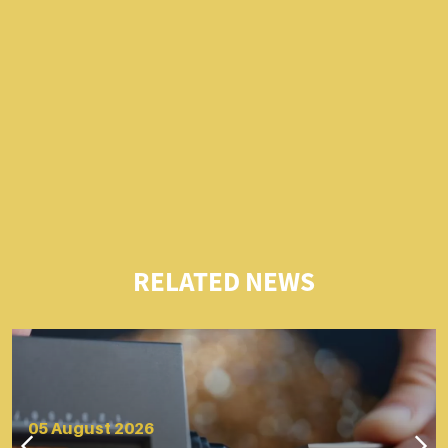
RELATED NEWS
05 August 2026