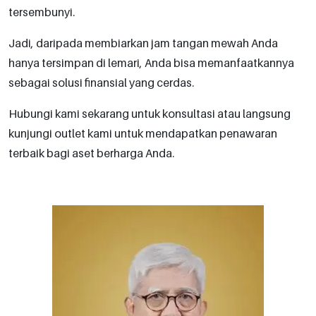
tersembunyi.
Jadi, daripada membiarkan jam tangan mewah Anda
hanya tersimpan di lemari, Anda bisa memanfaatkannya
sebagai solusi finansial yang cerdas.
Hubungi kami sekarang untuk konsultasi atau langsung
kunjungi outlet kami untuk mendapatkan penawaran
terbaik bagi aset berharga Anda.