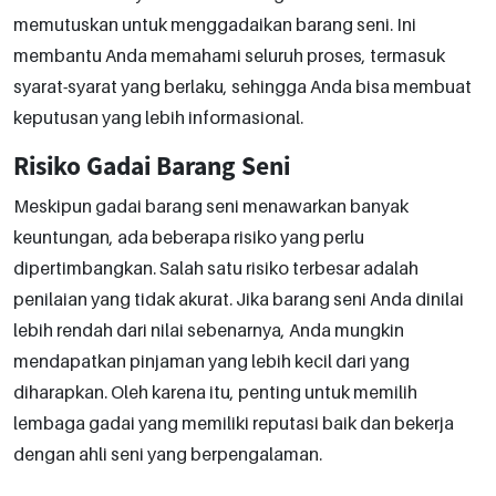
memutuskan untuk menggadaikan barang seni. Ini
membantu Anda memahami seluruh proses, termasuk
syarat-syarat yang berlaku, sehingga Anda bisa membuat
keputusan yang lebih informasional.
Risiko Gadai Barang Seni
Meskipun gadai barang seni menawarkan banyak
keuntungan, ada beberapa risiko yang perlu
dipertimbangkan. Salah satu risiko terbesar adalah
penilaian yang tidak akurat. Jika barang seni Anda dinilai
lebih rendah dari nilai sebenarnya, Anda mungkin
mendapatkan pinjaman yang lebih kecil dari yang
diharapkan. Oleh karena itu, penting untuk memilih
lembaga gadai yang memiliki reputasi baik dan bekerja
dengan ahli seni yang berpengalaman.