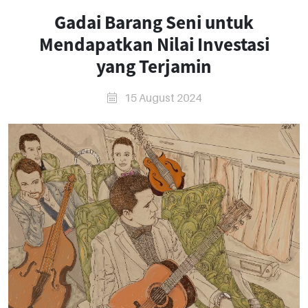
Gadai Barang Seni untuk
Mendapatkan Nilai Investasi
yang Terjamin
15 August 2024