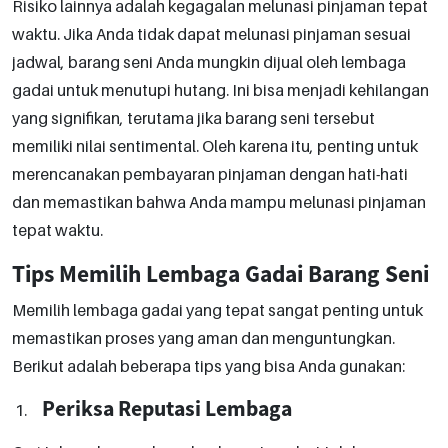
Risiko lainnya adalah kegagalan melunasi pinjaman tepat
waktu. Jika Anda tidak dapat melunasi pinjaman sesuai
jadwal, barang seni Anda mungkin dijual oleh lembaga
gadai untuk menutupi hutang. Ini bisa menjadi kehilangan
yang signifikan, terutama jika barang seni tersebut
memiliki nilai sentimental. Oleh karena itu, penting untuk
merencanakan pembayaran pinjaman dengan hati-hati
dan memastikan bahwa Anda mampu melunasi pinjaman
tepat waktu.
Tips Memilih Lembaga Gadai Barang Seni
Memilih lembaga gadai yang tepat sangat penting untuk
memastikan proses yang aman dan menguntungkan.
Berikut adalah beberapa tips yang bisa Anda gunakan:
Periksa Reputasi Lembaga