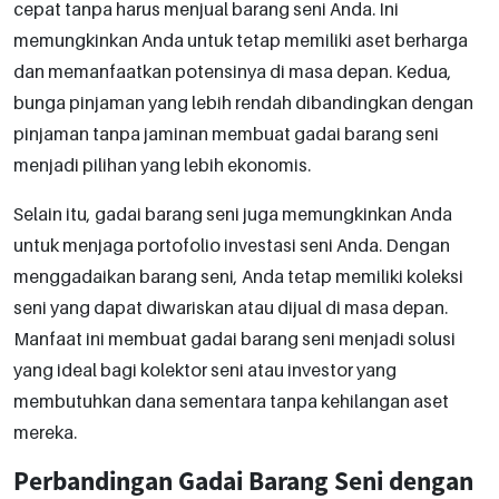
cepat tanpa harus menjual barang seni Anda. Ini
memungkinkan Anda untuk tetap memiliki aset berharga
dan memanfaatkan potensinya di masa depan. Kedua,
bunga pinjaman yang lebih rendah dibandingkan dengan
pinjaman tanpa jaminan membuat gadai barang seni
menjadi pilihan yang lebih ekonomis.
Selain itu, gadai barang seni juga memungkinkan Anda
untuk menjaga portofolio investasi seni Anda. Dengan
menggadaikan barang seni, Anda tetap memiliki koleksi
seni yang dapat diwariskan atau dijual di masa depan.
Manfaat ini membuat gadai barang seni menjadi solusi
yang ideal bagi kolektor seni atau investor yang
membutuhkan dana sementara tanpa kehilangan aset
mereka.
Perbandingan Gadai Barang Seni dengan