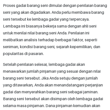
Proses gadai barang seni dimulai dengan penilaian barang
seni yang akan digadaikan. Anda perlu membawa barang
seni tersebut ke lembaga gadai yang terpercaya.
Lembaga ini biasanya bekerja sama dengan ahli seni
untuk menilai nilai barang seni Anda. Penilaian ini
melibatkan analisis terhadap berbagai faktor, seperti
seniman, kondisi barang seni, sejarah kepemilikan, dan
popularitas di pasaran.
Setelah penilaian selesai, lembaga gadai akan
menawarkan jumlah pinjaman yang sesuai dengan nilai
barang seni tersebut. Jika Anda setuju dengan jumlah
yang ditawarkan, Anda akan menandatangani perjanjian
gadai dan menyerahkan barang seni sebagai jaminan.
Barang seni tersebut akan disimpan oleh lembaga gadai
selama masa pinjaman. Dana pinjaman kemudian akan