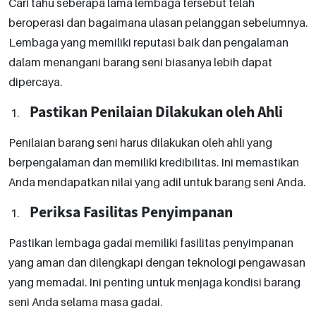
Cari tahu seberapa lama lembaga tersebut telah
beroperasi dan bagaimana ulasan pelanggan sebelumnya.
Lembaga yang memiliki reputasi baik dan pengalaman
dalam menangani barang seni biasanya lebih dapat
dipercaya.
Pastikan Penilaian Dilakukan oleh Ahli
Penilaian barang seni harus dilakukan oleh ahli yang
berpengalaman dan memiliki kredibilitas. Ini memastikan
Anda mendapatkan nilai yang adil untuk barang seni Anda.
Periksa Fasilitas Penyimpanan
Pastikan lembaga gadai memiliki fasilitas penyimpanan
yang aman dan dilengkapi dengan teknologi pengawasan
yang memadai. Ini penting untuk menjaga kondisi barang
seni Anda selama masa gadai.