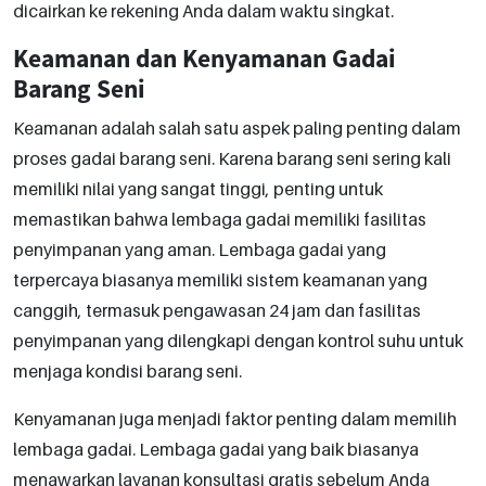
dicairkan ke rekening Anda dalam waktu singkat.
Keamanan dan Kenyamanan Gadai
Barang Seni
Keamanan adalah salah satu aspek paling penting dalam
proses gadai barang seni. Karena barang seni sering kali
memiliki nilai yang sangat tinggi, penting untuk
memastikan bahwa lembaga gadai memiliki fasilitas
penyimpanan yang aman. Lembaga gadai yang
terpercaya biasanya memiliki sistem keamanan yang
canggih, termasuk pengawasan 24 jam dan fasilitas
penyimpanan yang dilengkapi dengan kontrol suhu untuk
menjaga kondisi barang seni.
Kenyamanan juga menjadi faktor penting dalam memilih
lembaga gadai. Lembaga gadai yang baik biasanya
menawarkan layanan konsultasi gratis sebelum Anda