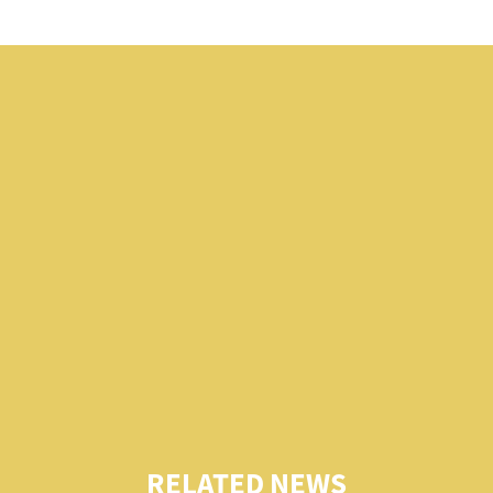
RELATED NEWS