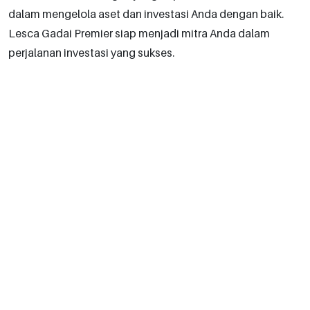
dalam mengelola aset dan investasi Anda dengan baik.
Lesca Gadai Premier siap menjadi mitra Anda dalam
perjalanan investasi yang sukses.