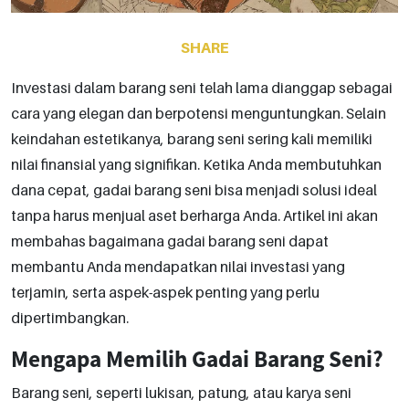
SHARE
Investasi dalam barang seni telah lama dianggap sebagai
cara yang elegan dan berpotensi menguntungkan. Selain
keindahan estetikanya, barang seni sering kali memiliki
nilai finansial yang signifikan. Ketika Anda membutuhkan
dana cepat, gadai barang seni bisa menjadi solusi ideal
tanpa harus menjual aset berharga Anda. Artikel ini akan
membahas bagaimana gadai barang seni dapat
membantu Anda mendapatkan nilai investasi yang
terjamin, serta aspek-aspek penting yang perlu
dipertimbangkan.
Mengapa Memilih Gadai Barang Seni?
Barang seni, seperti lukisan, patung, atau karya seni