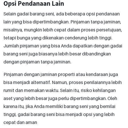
Opsi Pendanaan Lain
Selain gadai barang seni, ada beberapa opsi pendanaan
lain yang bisa dipertimbangkan. Pinjaman tanpa jaminan,
misalnya, mungkin lebih cepat dalam proses persetujuan,
tetapi bunga yang dikenakan cenderung lebih tinggi.
Jumlah pinjaman yang bisa Anda dapatkan dengan gadai
barang seni juga biasanya lebih besar dibandingkan
dengan pinjaman tanpa jaminan.
Pinjaman dengan jaminan properti atau kendaraan juga
bisa menjadi alternatif. Namun, proses penilaiannya lebih
rumit dan memakan waktu. Selain itu, risiko kehilangan
aset yang lebih besar juga perlu dipertimbangkan. Oleh
karena itu, jika Anda memiliki barang seni yang bernilai
tinggi, gadai barang seni bisa menjadi opsi yang lebih
cepat dan aman