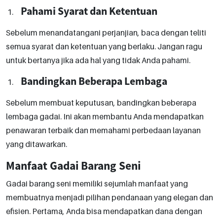
Pahami Syarat dan Ketentuan
Sebelum menandatangani perjanjian, baca dengan teliti
semua syarat dan ketentuan yang berlaku. Jangan ragu
untuk bertanya jika ada hal yang tidak Anda pahami.
Bandingkan Beberapa Lembaga
Sebelum membuat keputusan, bandingkan beberapa
lembaga gadai. Ini akan membantu Anda mendapatkan
penawaran terbaik dan memahami perbedaan layanan
yang ditawarkan.
Manfaat Gadai Barang Seni
Gadai barang seni memiliki sejumlah manfaat yang
membuatnya menjadi pilihan pendanaan yang elegan dan
efisien. Pertama, Anda bisa mendapatkan dana dengan