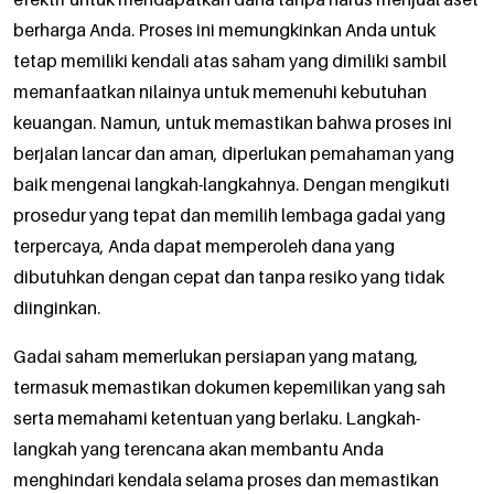
berharga Anda. Proses ini memungkinkan Anda untuk
tetap memiliki kendali atas saham yang dimiliki sambil
memanfaatkan nilainya untuk memenuhi kebutuhan
keuangan. Namun, untuk memastikan bahwa proses ini
berjalan lancar dan aman, diperlukan pemahaman yang
baik mengenai langkah-langkahnya. Dengan mengikuti
prosedur yang tepat dan memilih lembaga gadai yang
terpercaya, Anda dapat memperoleh dana yang
dibutuhkan dengan cepat dan tanpa resiko yang tidak
diinginkan.
Gadai saham memerlukan persiapan yang matang,
termasuk memastikan dokumen kepemilikan yang sah
serta memahami ketentuan yang berlaku. Langkah-
langkah yang terencana akan membantu Anda
menghindari kendala selama proses dan memastikan