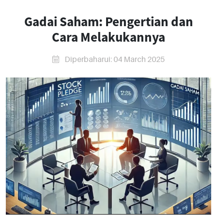
Gadai Saham: Pengertian dan
Cara Melakukannya
Diperbaharui: 04 March 2025