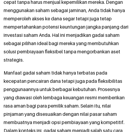
cepat tanpa harus menjual kepemilikan mereka. Dengan
menggunakan saham sebagai jaminan, Anda tidak hanya
memperoleh akses ke dana segar tetapi juga tetap
mempertahankan potensi keuntungan jangka panjang dari
investasi saham Anda. Hal ini menjadikan gadai saham
sebagai pilihan ideal bagi mereka yang membutuhkan
solusi pembiayaan fleksibel tanpa mengorbankan aset
strategis.
Manfaat gadai saham tidak hanya terbatas pada
kecepatan pencairan dana tetapi juga pada fleksibilitas
penggunaannya untuk berbagai kebutuhan. Prosesnya
yang diawasi oleh lembaga keuangan resmi memberikan
rasa aman bagi para pemilik saham. Selain itu, nilai
pinjaman yang disesuaikan dengan nilai pasar saham
membuatnya menjadi opsi pembiayaan yang kompetitif.
Dalam konteks ini, gadai saham menjadi salah satu cara