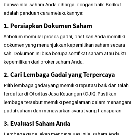
bahwa nilai saham Anda dihargai dengan baik. Berikut
adalah panduan cara melakukannya:
1. Persiapkan Dokumen Saham
Sebelum memulai proses gadai, pastikan Anda memiliki
dokumen yang menunjukkan kepemilikan saham secara
sah. Dokumen ini bisa berupa sertifikat saham atau bukti
kepemilikan dari broker saham Anda.
2. Cari Lembaga Gadai yang Terpercaya
Pilih lembaga gadai yang memiliki reputasi baik dan telah
terdaftar di Otoritas Jasa Keuangan (OJK). Pastikan
lembaga tersebut memiliki pengalaman dalam menangani
gadai saham dan menawarkan syarat yang transparan.
3. Evaluasi Saham Anda
Lembaga gadai akan mengevaluasi nilai saham Anda