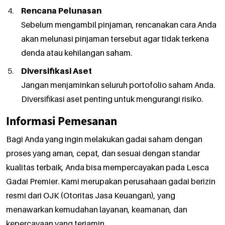
Rencana Pelunasan
Sebelum mengambil pinjaman, rencanakan cara Anda
akan melunasi pinjaman tersebut agar tidak terkena
denda atau kehilangan saham.
Diversifikasi Aset
Jangan menjaminkan seluruh portofolio saham Anda.
Diversifikasi aset penting untuk mengurangi risiko.
Informasi Pemesanan
Bagi Anda yang ingin melakukan gadai saham dengan
proses yang aman, cepat, dan sesuai dengan standar
kualitas terbaik, Anda bisa mempercayakan pada Lesca
Gadai Premier. Kami merupakan perusahaan gadai berizin
resmi dari OJK (Otoritas Jasa Keuangan), yang
menawarkan kemudahan layanan, keamanan, dan
kepercayaan yang terjamin.