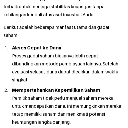
terbaik untuk menjaga stabilitas keuangan tanpa
kehilangan kendali atas aset investasi Anda.
Berikut adalah beberapa manfaat utama dari gadai
saham:
Akses Cepat ke Dana
Proses gadai saham biasanya lebih cepat
dibandingkan metode pembiayaan lainnya. Setelah
evaluasi selesai, dana dapat dicairkan dalam waktu
singkat.
Mempertahankan Kepemilikan Saham
Pemilik saham tidak perlu menjual saham mereka
untuk mendapatkan dana. Ini memungkinkan mereka
tetap memiliki saham dan menikmati potensi
keuntungan jangka panjang.