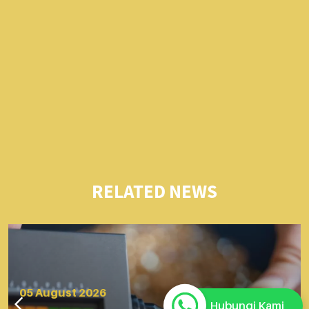
RELATED NEWS
05 August 2026
Hubungi Kami