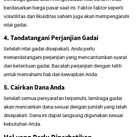
berdasarkan harga pasar saat ini. Faktor-faktor seperti
volatilitas dan likuiditas saham juga akan mempengaruhi
nilai gadai.
4. Tandatangani Perjanjian Gadai
Setelah nilai gadai disepakati, Anda perlu
menandatangani perjanjian yang mencantumkan syarat
dan ketentuan gadai. Bacalah perjanjian dengan teliti
untuk memahami hak dan kewajiban Anda.
5. Cairkan Dana Anda
Setelah semua persyaratan terpenuhi, lembaga gadai
akan mencairkan dana sesuai dengan jumlah yang telah
disepakati. Dana ini dapat langsung digunakan sesuai
kebutuhan Anda.