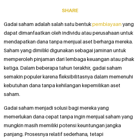
SHARE
Gadai saham adalah salah satu bentuk
pembiayaan
yang
dapat dimanfaatkan oleh individu atau perusahaan untuk
mendapatkan dana tanpa menjual aset berharga mereka.
Saham yang dimiliki digunakan sebagai jaminan untuk
memperoleh pinjaman dari lembaga keuangan atau pihak
ketiga. Dalam beberapa tahun terakhir, gadai saham
semakin populer karena fleksibilitasnya dalam memenuhi
kebutuhan dana tanpa kehilangan kepemilikan aset
saham.
Gadai saham menjadi solusi bagi mereka yang
memerlukan dana cepat tanpa ingin menjual saham yang
mungkin masih memiliki potensi keuntungan jangka
panjang. Prosesnya relatif sederhana, tetapi