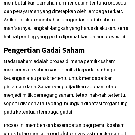
membutuhkan pemahaman mendalam tentang prosedur
dan persyaratan yang ditetapkan oleh lembaga terkait.
Artikel ini akan membahas pengertian gadai saham,
manfaatnya, langkah-langkah yang harus dilakukan, serta
hal-hal penting yang perlu diperhatikan dalam proses ini.
Pengertian Gadai Saham
Gadai saham adalah proses di mana pemilik saham
menjaminkan saham yang dimiliki kepada lembaga
keuangan atau pihak tertentu untuk mendapatkan
pinjaman dana. Saham yang dijadikan agunan tetap
menjadi milik pemegang saham, tetapi hak-hak tertentu,
seperti dividen atau voting, mungkin dibatasi tergantung
pada ketentuan lembaga gadai.
Proses ini memberikan kesempatan bagi pemilik saham
untuk tetap menjaga portofolio investasi mereka sambil