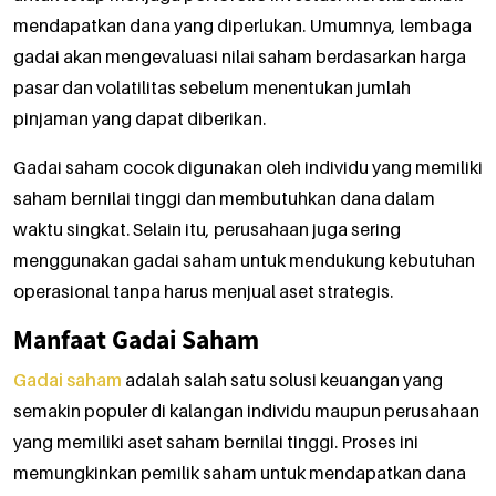
mendapatkan dana yang diperlukan. Umumnya, lembaga
gadai akan mengevaluasi nilai saham berdasarkan harga
pasar dan volatilitas sebelum menentukan jumlah
pinjaman yang dapat diberikan.
Gadai saham cocok digunakan oleh individu yang memiliki
saham bernilai tinggi dan membutuhkan dana dalam
waktu singkat. Selain itu, perusahaan juga sering
menggunakan gadai saham untuk mendukung kebutuhan
operasional tanpa harus menjual aset strategis.
Manfaat Gadai Saham
Gadai saham
adalah salah satu solusi keuangan yang
semakin populer di kalangan individu maupun perusahaan
yang memiliki aset saham bernilai tinggi. Proses ini
memungkinkan pemilik saham untuk mendapatkan dana