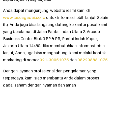
Anda dapat mengunjungi website resmi kami di
www.lescagadai.co.id
untuk informasi lebih lanjut. Selain
itu, Anda juga bisa langsung datang ke kantor pusat kami
yang beralamat di Jalan Pantai Indah Utara 2, Arcade
Business Center Blok 3 PP & PR, Pantai Indah Kapuk,
Jakarta Utara 14460. Jika membutuhkan informasi lebih
lanjut, Anda juga bisa menghubungi kami melalui kontak
marketing di nomor
021-30051075
dan
082298881075
.
Dengan layanan profesional dan pengalaman yang
terpercaya, kami siap membantu Anda dalam proses
gadai saham dengan nyaman dan aman