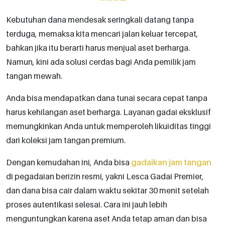
Kebutuhan dana mendesak seringkali datang tanpa
terduga, memaksa kita mencari jalan keluar tercepat,
bahkan jika itu berarti harus menjual aset berharga.
Namun, kini ada solusi cerdas bagi Anda pemilik jam
tangan mewah.
Anda bisa mendapatkan dana tunai secara cepat tanpa
harus kehilangan aset berharga. Layanan gadai eksklusif
memungkinkan Anda untuk memperoleh likuiditas tinggi
dari koleksi jam tangan premium.
Dengan kemudahan ini, Anda bisa
gadaikan jam tangan
di pegadaian berizin resmi, yakni Lesca Gadai Premier,
dan dana bisa cair dalam waktu sekitar 30 menit setelah
proses autentikasi selesai. Cara ini jauh lebih
menguntungkan karena aset Anda tetap aman dan bisa