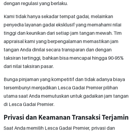
dengan regulasi yang berlaku.
Kami tidak hanya sekadar tempat gadai, melainkan
penyedia layanan gadai eksklusif yang memahami nilai
tinggi dan keunikan dari setiap jam tangan mewah. Tim
appraisal kami yang berpengalaman memastikan jam
tangan Anda dinilai secara transparan dan dengan
taksiran tertinggi, bahkan bisa mencapai hingga 90-95%
dari nilai taksiran pasar.
Bunga pinjaman yang kompetitif dan tidak adanya biaya
tersembunyi menjadikan Lesca Gadai Premier pilihan
utama saat Anda memutuskan untuk gadaikan jam tangan
di
Lesca Gadai Premier.
Privasi dan Keamanan Transaksi Terjamin
Saat Anda memilih Lesca Gadai Premier, privasi dan