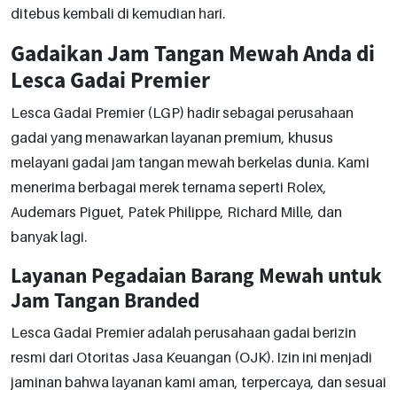
ditebus kembali di kemudian hari.
Gadaikan Jam Tangan Mewah Anda di
Lesca Gadai Premier
Lesca Gadai Premier (LGP) hadir sebagai perusahaan
gadai yang menawarkan layanan premium, khusus
melayani gadai jam tangan mewah berkelas dunia. Kami
menerima berbagai merek ternama seperti Rolex,
Audemars Piguet, Patek Philippe, Richard Mille, dan
banyak lagi.
Layanan Pegadaian Barang Mewah untuk
Jam Tangan Branded
Lesca Gadai Premier adalah perusahaan gadai berizin
resmi dari Otoritas Jasa Keuangan (OJK). Izin ini menjadi
jaminan bahwa layanan kami aman, terpercaya, dan sesuai