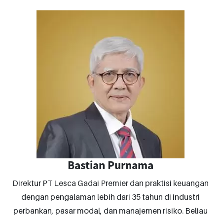
Bastian Purnama
Direktur PT Lesca Gadai Premier dan praktisi keuangan
dengan pengalaman lebih dari 35 tahun di industri
perbankan, pasar modal, dan manajemen risiko. Beliau