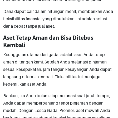
Dana dapat cair dalam hitungan menit, memberikan Anda
fleksibilitas finansial yang dibutuhkan. Ini adalah solusi
dana cepat tanpa jual aset.
Aset Tetap Aman dan Bisa Ditebus
Kembali
Keunggulan utama dari gadai adalah aset Anda tetap
aman di tangan kami. Setelah Anda melunasi pinjaman
sesuai kesepakatan, jam tangan kesayangan Anda dapat
langsung ditebus kembali. Fleksibilitas ini menjaga
kepemilikan aset Anda.
Bahkan jika Anda belum siap melunasi saat jatuh tempo,
Anda dapat memperpanjang tenor pinjaman dengan
mudah. Dengan Lesca Gadai Premier, aset mewah Anda
berfungsi ganda: sebagai koleksi kebanggaan sekaligus