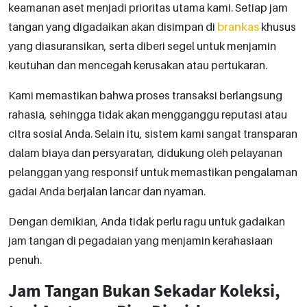
keamanan aset menjadi prioritas utama kami. Setiap jam
tangan yang digadaikan akan disimpan di
brankas
khusus
yang diasuransikan, serta diberi segel untuk menjamin
keutuhan dan mencegah kerusakan atau pertukaran.
Kami memastikan bahwa proses transaksi berlangsung
rahasia, sehingga tidak akan mengganggu reputasi atau
citra sosial Anda. Selain itu, sistem kami sangat transparan
dalam biaya dan persyaratan, didukung oleh pelayanan
pelanggan yang responsif untuk memastikan pengalaman
gadai Anda berjalan lancar dan nyaman.
Dengan demikian, Anda tidak perlu ragu untuk gadaikan
jam tangan di pegadaian yang menjamin kerahasiaan
penuh.
Jam Tangan Bukan Sekadar Koleksi,