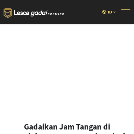
ID
Gadaikan Jam Tangan di