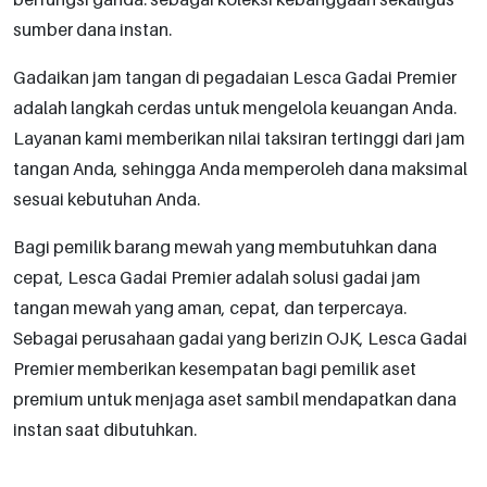
sumber dana instan.
Gadaikan jam tangan di pegadaian Lesca Gadai Premier
adalah langkah cerdas untuk mengelola keuangan Anda.
Layanan kami memberikan nilai taksiran tertinggi dari jam
tangan Anda, sehingga Anda memperoleh dana maksimal
sesuai kebutuhan Anda.
Bagi pemilik barang mewah yang membutuhkan dana
cepat, Lesca Gadai Premier adalah solusi gadai jam
tangan mewah yang aman, cepat, dan terpercaya.
Sebagai perusahaan gadai yang berizin OJK, Lesca Gadai
Premier memberikan kesempatan bagi pemilik aset
premium untuk menjaga aset sambil mendapatkan dana
instan saat dibutuhkan.