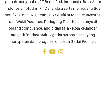
pernah menjabat di PT Bursa Efek Indonesia, Bank Amar
Indonesia Tbk, dan PT Danareksa serta memegang tiga
sertifikasi dari OJK, termasuk Sertifikat Manajer Investasi
dan Wakil Perantara Pedagang Efek. Keahliannya di
bidang compliance, audit, dan tata kelola keuangan
menjadi fondasi praktik gadai berbasis aset yang
transparan dan teregulasi di Lesca Gadai Premier.