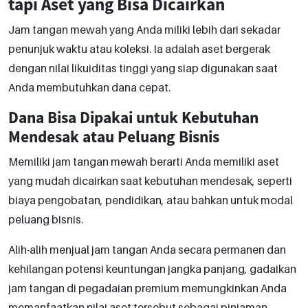
tapi Aset yang Bisa Dicairkan
Jam tangan mewah yang Anda miliki lebih dari sekadar
penunjuk waktu atau koleksi. Ia adalah aset bergerak
dengan nilai likuiditas tinggi yang siap digunakan saat
Anda membutuhkan dana cepat.
Dana Bisa Dipakai untuk Kebutuhan
Mendesak atau Peluang Bisnis
Memiliki jam tangan mewah berarti Anda memiliki aset
yang mudah dicairkan saat kebutuhan mendesak, seperti
biaya pengobatan, pendidikan, atau bahkan untuk modal
peluang bisnis.
Alih-alih menjual jam tangan Anda secara permanen dan
kehilangan potensi keuntungan jangka panjang, gadaikan
jam tangan di pegadaian premium memungkinkan Anda
memanfaatkan nilai aset tersebut sebagai pinjaman.