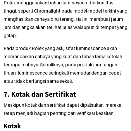
Rolex menggunakan bahan luminescent berkualitas
tinggi, seperti Chromalight pada model-model terkini yang
menghasilkan cahaya biru terang. Hal ini membuat jarum
jam dan angka akan terlihat jelas walaupun di tempat yang
gelap.
Pada produk Rolex yang asli, sifat luminescence akan
memancarkan cahaya yang kuat dan tahan lama setelah
terpapar cahaya. Sebaliknya, pada produk jam tangan
tiruan, luminescence seringkali memudar dengan cepat
atau tidak berfungsi sama sekali.
7. Kotak dan Sertifikat
Meskipun kotak dan sertifikat dapat dipalsukan, mereka
tetap menjadi bagian penting dari verifikasi keaslian.
Kotak