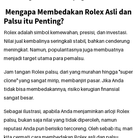
Mengapa Membedakan Rolex Asli dan
Palsu itu Penting?
Rolex adalah simbol kemewahan, presisi, dan investasi.
Nilai jual kembalinya seringkali stabil, bahkan cenderung
meningkat. Namun, popularitasnya juga membuatnya
menjadi target utama para pemalsu.
Jam tangan Rolex palsu, dari yang murahan hingga "super
clone" yang sangat mirip, membanjiri pasar. Jika Anda
tidak bisa membedakannya, risiko kerugian finansial
sangat besar.
Sebagai ilustrasi, apabila Anda menjaminkan arloji Rolex
palsu, bukan saja nilai yang tidak diperoleh, namun
reputasi Anda pun berisiko tercoreng. Oleh sebab itu, mari
kita cermati cara membedakan Rolex asli dan palsu