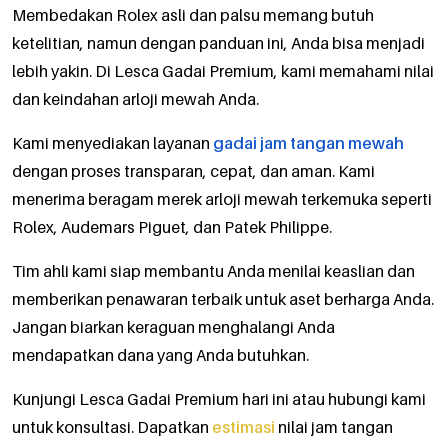
Membedakan Rolex asli dan palsu memang butuh
ketelitian, namun dengan panduan ini, Anda bisa menjadi
lebih yakin. Di Lesca Gadai Premium, kami memahami nilai
dan keindahan arloji mewah Anda.
Kami menyediakan layanan
gadai jam tangan mewah
dengan proses transparan, cepat, dan aman. Kami
menerima beragam merek arloji mewah terkemuka seperti
Rolex, Audemars Piguet, dan Patek Philippe.
Tim ahli kami siap membantu Anda menilai keaslian dan
memberikan penawaran terbaik untuk aset berharga Anda.
Jangan biarkan keraguan menghalangi Anda
mendapatkan dana yang Anda butuhkan.
Kunjungi Lesca Gadai Premium hari ini atau hubungi kami
untuk konsultasi. Dapatkan
estimasi
nilai jam tangan