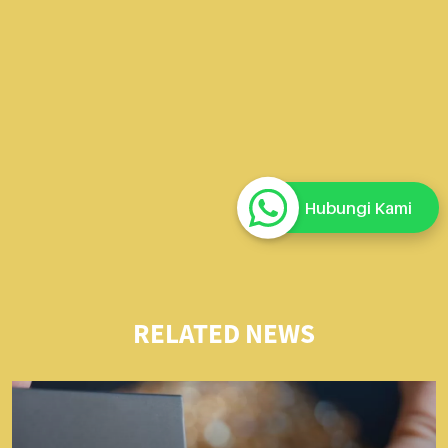
Hubungi Kami
RELATED NEWS