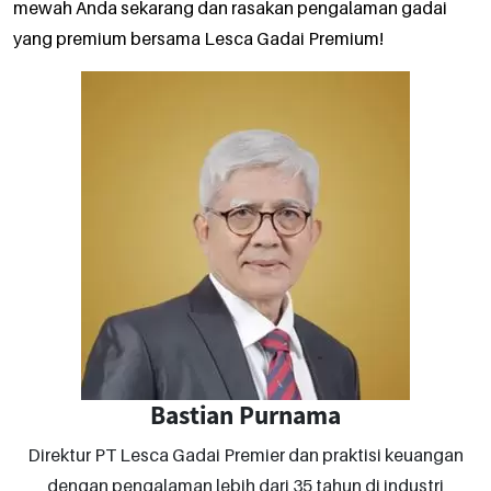
mewah Anda sekarang dan rasakan pengalaman gadai
yang premium bersama Lesca Gadai Premium!
Bastian Purnama
Direktur PT Lesca Gadai Premier dan praktisi keuangan
dengan pengalaman lebih dari 35 tahun di industri