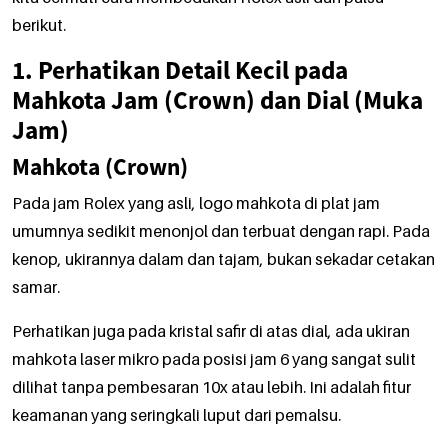
berikut.
1. Perhatikan Detail Kecil pada
Mahkota Jam (Crown) dan Dial (Muka
Jam)
Mahkota (Crown)
Pada jam Rolex yang asli, logo mahkota di plat jam
umumnya sedikit menonjol dan terbuat dengan rapi. Pada
kenop, ukirannya dalam dan tajam, bukan sekadar cetakan
samar.
Perhatikan juga pada kristal safir di atas dial, ada ukiran
mahkota laser mikro pada posisi jam 6 yang sangat sulit
dilihat tanpa pembesaran 10x atau lebih. Ini adalah fitur
keamanan yang seringkali luput dari pemalsu.