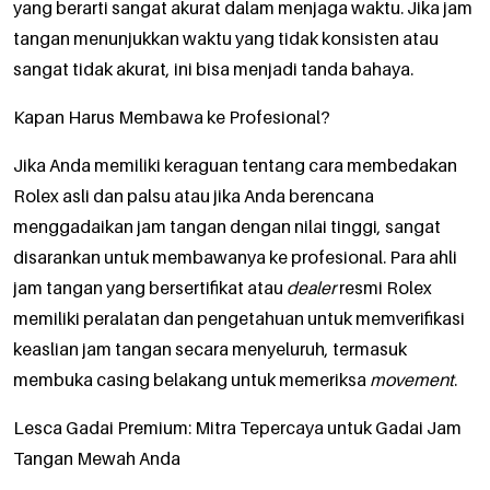
yang berarti sangat akurat dalam menjaga waktu. Jika jam
tangan menunjukkan waktu yang tidak konsisten atau
sangat tidak akurat, ini bisa menjadi tanda bahaya.
Kapan Harus Membawa ke Profesional?
Jika Anda memiliki keraguan tentang cara membedakan
Rolex asli dan palsu atau jika Anda berencana
menggadaikan jam tangan dengan nilai tinggi, sangat
disarankan untuk membawanya ke profesional. Para ahli
jam tangan yang bersertifikat atau
dealer
resmi Rolex
memiliki peralatan dan pengetahuan untuk memverifikasi
keaslian jam tangan secara menyeluruh, termasuk
membuka casing belakang untuk memeriksa
movement
.
Lesca Gadai Premium: Mitra Tepercaya untuk Gadai Jam
Tangan Mewah Anda