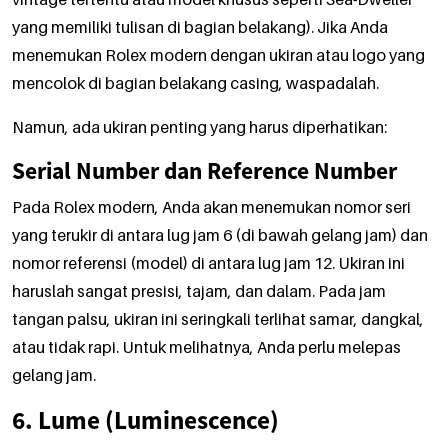
yang memiliki tulisan di bagian belakang). Jika Anda
menemukan Rolex modern dengan ukiran atau logo yang
mencolok di bagian belakang casing, waspadalah.
Namun, ada ukiran penting yang harus diperhatikan:
Serial Number dan Reference Number
Pada Rolex modern, Anda akan menemukan nomor seri
yang terukir di antara lug jam 6 (di bawah gelang jam) dan
nomor referensi (model) di antara lug jam 12. Ukiran ini
haruslah sangat presisi, tajam, dan dalam. Pada jam
tangan palsu, ukiran ini seringkali terlihat samar, dangkal,
atau tidak rapi. Untuk melihatnya, Anda perlu melepas
gelang jam.
6. Lume (Luminescence)