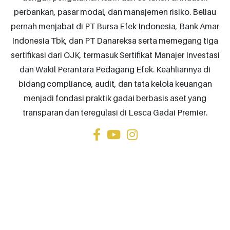
perbankan, pasar modal, dan manajemen risiko. Beliau
pernah menjabat di PT Bursa Efek Indonesia, Bank Amar
Indonesia Tbk, dan PT Danareksa serta memegang tiga
sertifikasi dari OJK, termasuk Sertifikat Manajer Investasi
dan Wakil Perantara Pedagang Efek. Keahliannya di
bidang compliance, audit, dan tata kelola keuangan
menjadi fondasi praktik gadai berbasis aset yang
transparan dan teregulasi di Lesca Gadai Premier.