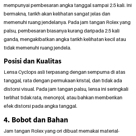
mempunyai pembesaran angka tanggal sampai 2.5 kali. Ini
bermakna, tarikh akan kelihatan sangat jelas dan
memenuhi ruang jendelanya. Pada jam tangan Rolex yang
palsu, pembesaran biasanya kurang daripada 2.5 kali
ganda, mengakibatkan angka tarikh kelihatan kecil atau
tidak memenuhi ruang jendela.
Posisi dan Kualitas
Lensa Cyclops asli terpasang dengan sempurna di atas
tanggal, rata dengan permukaan kristal, dan tidak ada
distorsi visual. Pada jam tangan palsu, lensa ini seringkali
terlihat tidak rata, menonjol, atau bahkan memberikan
efek distorsi pada angka tanggal.
4. Bobot dan Bahan
Jam tangan Rolex yang ori dibuat memakai material-