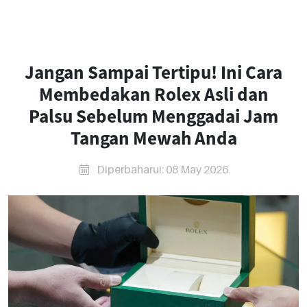
Jangan Sampai Tertipu! Ini Cara
Membedakan Rolex Asli dan
Palsu Sebelum Menggadai Jam
Tangan Mewah Anda
Diperbaharui: 08 May 2026