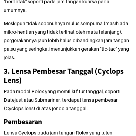
"berdetak" seperti pada jam tangan kuarsa pada
umumnya.
Meskipun tidak sepenuhnya mulus sempurna (masih ada
mikro-hentian yang tidak terlihat oleh mata telanjang),
pergerakannya jauh lebih halus dibandingkan jam tangan
palsu yang seringkali menunjukkan gerakan "tic-tac" yang
jelas.
3. Lensa Pembesar Tanggal (Cyclops
Lens)
Pada model Rolex yang memiliki fitur tanggal, seperti
Datejust atau Submariner, terdapat lensa pembesar
(Cyclops lens) di atas jendela tanggal.
Pembesaran
Lensa Cyclops pada jam tangan Rolex yang tulen