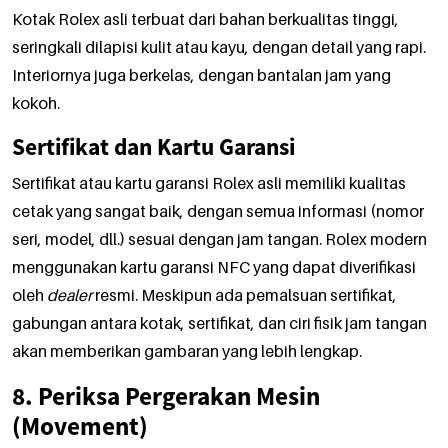
Kotak Rolex asli terbuat dari bahan berkualitas tinggi,
seringkali dilapisi kulit atau kayu, dengan detail yang rapi.
Interiornya juga berkelas, dengan bantalan jam yang
kokoh.
Sertifikat dan Kartu Garansi
Sertifikat atau kartu garansi Rolex asli memiliki kualitas
cetak yang sangat baik, dengan semua informasi (nomor
seri, model, dll.) sesuai dengan jam tangan. Rolex modern
menggunakan kartu garansi NFC yang dapat diverifikasi
oleh
dealer
resmi. Meskipun ada pemalsuan sertifikat,
gabungan antara kotak, sertifikat, dan ciri fisik jam tangan
akan memberikan gambaran yang lebih lengkap.
8. Periksa Pergerakan Mesin
(Movement)