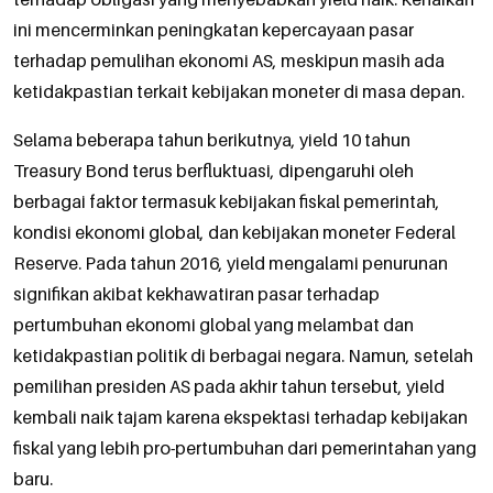
ini mencerminkan peningkatan kepercayaan pasar
terhadap pemulihan ekonomi AS, meskipun masih ada
ketidakpastian terkait kebijakan moneter di masa depan.
Selama beberapa tahun berikutnya, yield 10 tahun
Treasury Bond terus berfluktuasi, dipengaruhi oleh
berbagai faktor termasuk kebijakan fiskal pemerintah,
kondisi ekonomi global, dan kebijakan moneter Federal
Reserve. Pada tahun 2016, yield mengalami penurunan
signifikan akibat kekhawatiran pasar terhadap
pertumbuhan ekonomi global yang melambat dan
ketidakpastian politik di berbagai negara. Namun, setelah
pemilihan presiden AS pada akhir tahun tersebut, yield
kembali naik tajam karena ekspektasi terhadap kebijakan
fiskal yang lebih pro-pertumbuhan dari pemerintahan yang
baru.