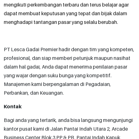
mengikuti perkembangan terbaru dan terus belajar agar
dapat membuat keputusan yang tepat dan bijak dalam
menghadapi tantangan pasar yang selalu berubah.
PT Lesca Gadai Premier hadir dengan tim yang kompeten,
profesional, dan siap memberi petunjuk maupun nasihat
dalam hal gadai, Anda dapat menerima penilaian pasar
yang wajar dengan suku bunga yang kompetitif.
Manajemen kami berpengalaman di Pegadaian,
Perbankan, dan Keuangan.
Kontak
Bagi anda yang tertarik, anda bisa langsung mengunjungi
kantor pusat kami di Jalan Pantai Indah Utara 2, Arcade
Business Center Blok 3 PP & PR, Pantai Indah Kapuk,