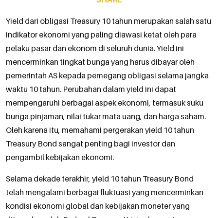
Yield dari obligasi Treasury 10 tahun merupakan salah satu
indikator ekonomi yang paling diawasi ketat oleh para
pelaku pasar dan ekonom di seluruh dunia. Yield ini
mencerminkan tingkat bunga yang harus dibayar oleh
pemerintah AS kepada pemegang obligasi selama jangka
waktu 10 tahun. Perubahan dalam yield ini dapat
mempengaruhi berbagai aspek ekonomi, termasuk suku
bunga pinjaman, nilai tukar mata uang, dan harga saham.
Oleh karena itu, memahami pergerakan yield 10 tahun
Treasury Bond sangat penting bagi investor dan
pengambil kebijakan ekonomi.
Selama dekade terakhir, yield 10 tahun Treasury Bond
telah mengalami berbagai fluktuasi yang mencerminkan
kondisi ekonomi global dan kebijakan moneter yang