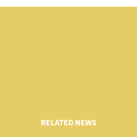
RELATED NEWS