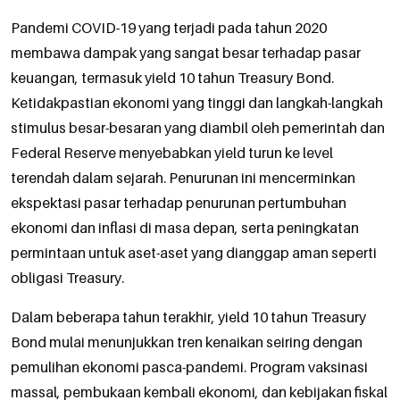
Pandemi COVID-19 yang terjadi pada tahun 2020
membawa dampak yang sangat besar terhadap pasar
keuangan, termasuk yield 10 tahun Treasury Bond.
Ketidakpastian ekonomi yang tinggi dan langkah-langkah
stimulus besar-besaran yang diambil oleh pemerintah dan
Federal Reserve menyebabkan yield turun ke level
terendah dalam sejarah. Penurunan ini mencerminkan
ekspektasi pasar terhadap penurunan pertumbuhan
ekonomi dan inflasi di masa depan, serta peningkatan
permintaan untuk aset-aset yang dianggap aman seperti
obligasi Treasury.
Dalam beberapa tahun terakhir, yield 10 tahun Treasury
Bond mulai menunjukkan tren kenaikan seiring dengan
pemulihan ekonomi pasca-pandemi. Program vaksinasi
massal, pembukaan kembali ekonomi, dan kebijakan fiskal