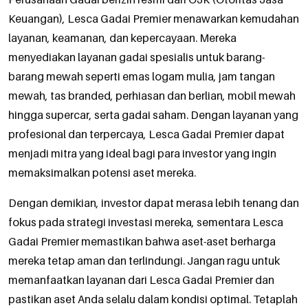
Keuangan), Lesca Gadai Premier menawarkan kemudahan
layanan, keamanan, dan kepercayaan. Mereka
menyediakan layanan gadai spesialis untuk barang-
barang mewah seperti emas logam mulia, jam tangan
mewah, tas branded, perhiasan dan berlian, mobil mewah
hingga supercar, serta gadai saham. Dengan layanan yang
profesional dan terpercaya, Lesca Gadai Premier dapat
menjadi mitra yang ideal bagi para investor yang ingin
memaksimalkan potensi aset mereka.
Dengan demikian, investor dapat merasa lebih tenang dan
fokus pada strategi investasi mereka, sementara Lesca
Gadai Premier memastikan bahwa aset-aset berharga
mereka tetap aman dan terlindungi. Jangan ragu untuk
memanfaatkan layanan dari Lesca Gadai Premier dan
pastikan aset Anda selalu dalam kondisi optimal. Tetaplah