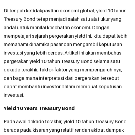
Di tengah ketidakpastian ekonomi global, yield 10 tahun
Treasury Bond tetap menjadi salah satu alat ukur yang
andal untuk menilai kesehatan ekonomi. Dengan
mempelajari sejarah pergerakan yield ini, kita dapat lebih
memahami dinamika pasar dan mengambil keputusan
investasi yang lebih cerdas. Artikel ini akan membahas
pergerakan yield 10 tahun Treasury Bond selama satu
dekade terakhir, faktor-faktor yang mempengaruhinya,
dan bagaimana interpretasi dari pergerakan tersebut
dapat membantu investor dalam membuat keputusan
investasi.
Yield 10 Years Treasury Bond
Pada awal dekade terakhir, yield 10 tahun Treasury Bond
berada pada kisaran yang relatif rendah akibat dampak