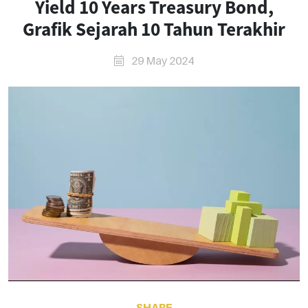
Yield 10 Years Treasury Bond,
Grafik Sejarah 10 Tahun Terakhir
29 May 2024
SHARE