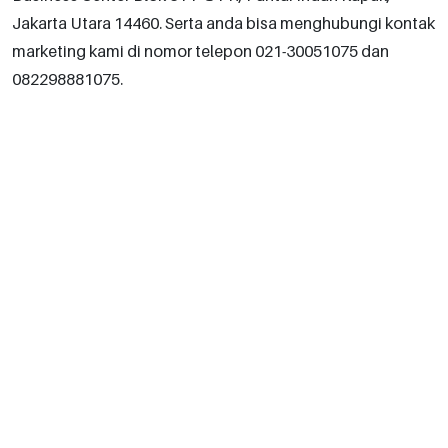
Jakarta Utara 14460. Serta anda bisa menghubungi kontak
marketing kami di nomor telepon 021-30051075 dan
082298881075.