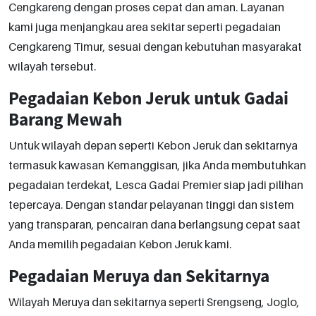
Cengkareng dengan proses cepat dan aman. Layanan
kami juga menjangkau area sekitar seperti pegadaian
Cengkareng Timur, sesuai dengan kebutuhan masyarakat
wilayah tersebut.
Pegadaian Kebon Jeruk untuk Gadai
Barang Mewah
Untuk wilayah depan seperti Kebon Jeruk dan sekitarnya
termasuk kawasan Kemanggisan, jika Anda membutuhkan
pegadaian terdekat, Lesca Gadai Premier siap jadi pilihan
tepercaya. Dengan standar pelayanan tinggi dan sistem
yang transparan, pencairan dana berlangsung cepat saat
Anda memilih pegadaian Kebon Jeruk kami.
Pegadaian Meruya dan Sekitarnya
Wilayah Meruya dan sekitarnya seperti Srengseng, Joglo,