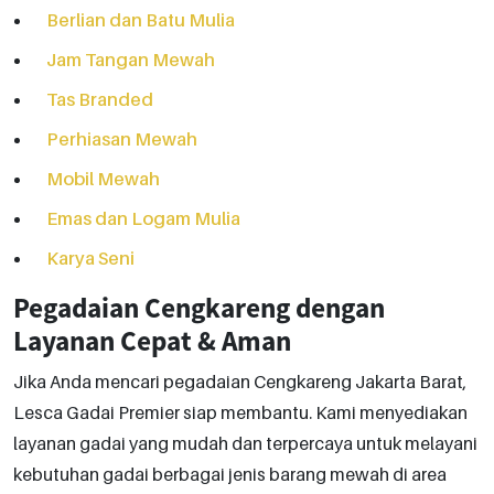
Berlian dan Batu Mulia
Jam Tangan Mewah
Tas Branded
Perhiasan Mewah
Mobil Mewah
Emas dan Logam Mulia
Karya Seni
Pegadaian Cengkareng dengan
Layanan Cepat & Aman
Jika Anda mencari pegadaian Cengkareng Jakarta Barat,
Lesca Gadai Premier siap membantu. Kami menyediakan
layanan gadai yang mudah dan terpercaya untuk melayani
kebutuhan gadai berbagai jenis barang mewah di area