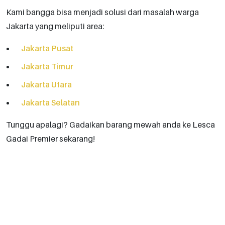
Kami bangga bisa menjadi solusi dari masalah warga
Jakarta yang meliputi area:
Jakarta Pusat
Jakarta Timur
Jakarta Utara
Jakarta Selatan
Tunggu apalagi? Gadaikan barang mewah anda ke Lesca
Gadai Premier sekarang!