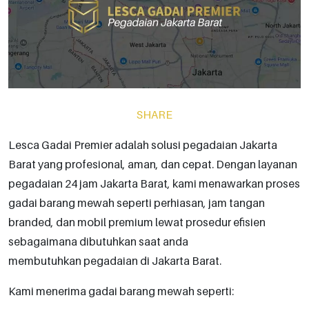
SHARE
Lesca Gadai Premier adalah solusi pegadaian Jakarta
Barat yang profesional, aman, dan cepat. Dengan layanan
pegadaian 24 jam Jakarta Barat, kami menawarkan proses
gadai barang mewah seperti perhiasan, jam tangan
branded, dan mobil premium lewat prosedur efisien
sebagaimana dibutuhkan saat anda
membutuhkan pegadaian di Jakarta Barat.
Kami menerima gadai barang mewah seperti: