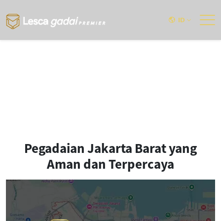
ID
Pegadaian Jakarta Barat yang
Aman dan Terpercaya