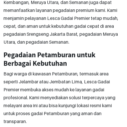
Kembangan, Meruya Utara, dan Semanan juga dapat
memanfaatkan layanan pegadaian premium kami. Kami
menjamin pelayanan Lesca Gadai Premier tetap mudah,
cepat, dan aman untuk kebutuhan gadai cepat di area
pegadaian Srengseng Jakarta Barat, pegadaian Meruya
Utara, dan pegadaian Semanan.
Pegadaian Petamburan untuk
Berbagai Kebutuhan
Bagi warga di kawasan Petamburan, termasuk area
seperti Jelambar atau Jembatan Lima, Lesca Gadai
Premier membuka akses mudah ke layanan gadai
profesional. Kami menyediakan solusi terpercaya yang
melayani area ini atau bisa kunjungi lokasi resmi kami
untuk proses gadai Petamburan yang aman dan
transparan.