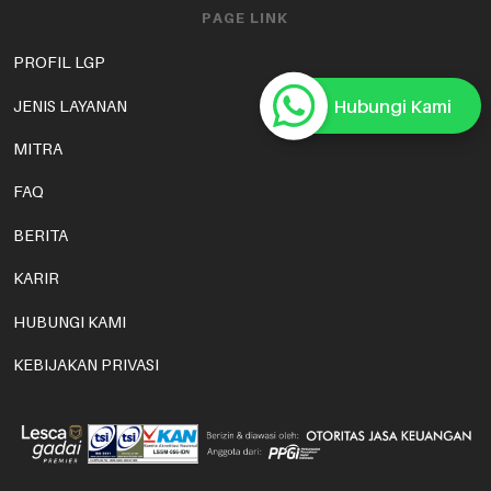
PAGE LINK
PROFIL LGP
Hubungi Kami
JENIS LAYANAN
MITRA
FAQ
BERITA
KARIR
HUBUNGI KAMI
KEBIJAKAN PRIVASI