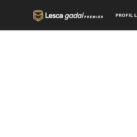
PROFIL 