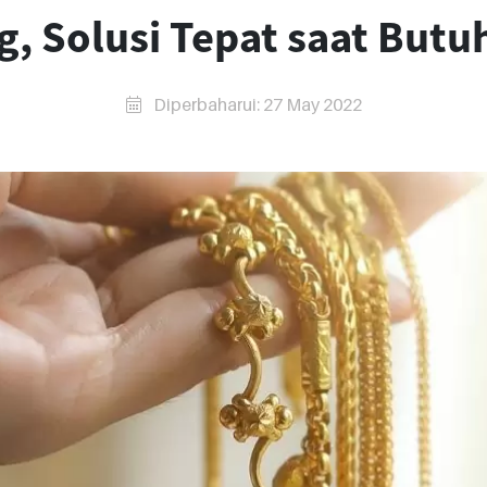
g, Solusi Tepat saat Butu
Diperbaharui: 27 May 2022