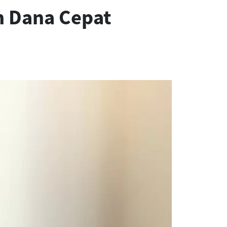
h Dana Cepat