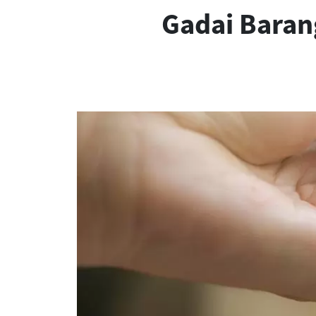
Gadai Baran