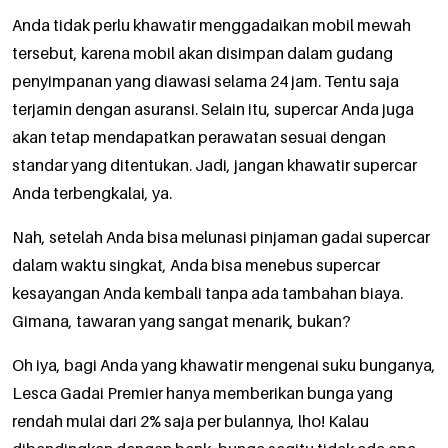
Anda tidak perlu khawatir menggadaikan mobil mewah
tersebut, karena mobil akan disimpan dalam gudang
penyimpanan yang diawasi selama 24 jam. Tentu saja
terjamin dengan asuransi. Selain itu, supercar Anda juga
akan tetap mendapatkan perawatan sesuai dengan
standar yang ditentukan. Jadi, jangan khawatir supercar
Anda terbengkalai, ya.
Nah, setelah Anda bisa melunasi pinjaman gadai supercar
dalam waktu singkat, Anda bisa menebus supercar
kesayangan Anda kembali tanpa ada tambahan biaya.
Gimana, tawaran yang sangat menarik, bukan?
Oh iya, bagi Anda yang khawatir mengenai suku bunganya,
Lesca Gadai Premier hanya memberikan bunga yang
rendah mulai dari 2% saja per bulannya, lho! Kalau