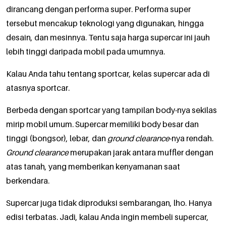
dirancang dengan performa super. Performa super
tersebut mencakup teknologi yang digunakan, hingga
desain, dan mesinnya. Tentu saja harga supercar ini jauh
lebih tinggi daripada mobil pada umumnya.
Kalau Anda tahu tentang sportcar, kelas supercar ada di
atasnya sportcar.
Berbeda dengan sportcar yang tampilan body-nya sekilas
mirip mobil umum. Supercar memiliki body besar dan
tinggi (bongsor), lebar, dan
ground clearance
-nya rendah.
Ground clearance
merupakan jarak antara muffler dengan
atas tanah, yang memberikan kenyamanan saat
berkendara.
Supercar juga tidak diproduksi sembarangan, lho. Hanya
edisi terbatas. Jadi, kalau Anda ingin membeli supercar,