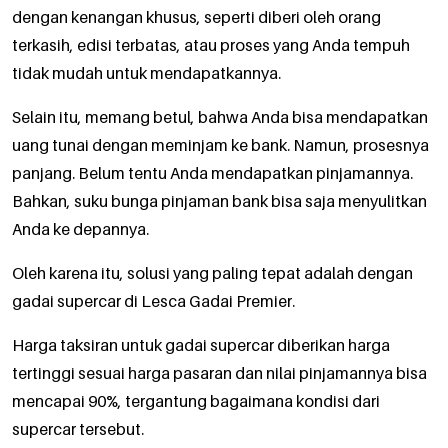
dengan kenangan khusus, seperti diberi oleh orang
terkasih, edisi terbatas, atau proses yang Anda tempuh
tidak mudah untuk mendapatkannya.
Selain itu, memang betul, bahwa Anda bisa mendapatkan
uang tunai dengan meminjam ke bank. Namun, prosesnya
panjang. Belum tentu Anda mendapatkan pinjamannya.
Bahkan, suku bunga pinjaman bank bisa saja menyulitkan
Anda ke depannya.
Oleh karena itu, solusi yang paling tepat adalah dengan
gadai supercar di Lesca Gadai Premier.
Harga taksiran untuk gadai supercar diberikan harga
tertinggi sesuai harga pasaran dan nilai pinjamannya bisa
mencapai 90%, tergantung bagaimana kondisi dari
supercar tersebut.