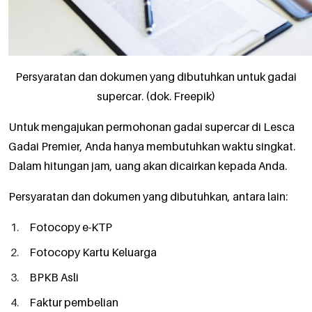
Persyaratan dan dokumen yang dibutuhkan untuk gadai
supercar. (dok. Freepik)
Untuk mengajukan permohonan gadai supercar di Lesca
Gadai Premier, Anda hanya membutuhkan waktu singkat.
Dalam hitungan jam, uang akan dicairkan kepada Anda.
Persyaratan dan dokumen yang dibutuhkan, antara lain:
Fotocopy e-KTP
Fotocopy Kartu Keluarga
BPKB Asli
Faktur pembelian