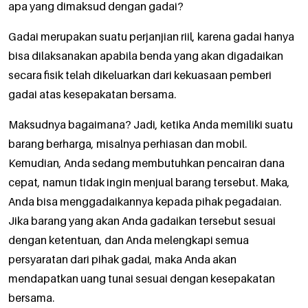
apa yang dimaksud dengan gadai?
Gadai merupakan suatu perjanjian riil, karena gadai hanya
bisa dilaksanakan apabila benda yang akan digadaikan
secara fisik telah dikeluarkan dari kekuasaan pemberi
gadai atas kesepakatan bersama.
Maksudnya bagaimana? Jadi, ketika Anda memiliki suatu
barang berharga, misalnya perhiasan dan mobil.
Kemudian, Anda sedang membutuhkan pencairan dana
cepat, namun tidak ingin menjual barang tersebut. Maka,
Anda bisa menggadaikannya kepada pihak pegadaian.
Jika barang yang akan Anda gadaikan tersebut sesuai
dengan ketentuan, dan Anda melengkapi semua
persyaratan dari pihak gadai, maka Anda akan
mendapatkan uang tunai sesuai dengan kesepakatan
bersama.