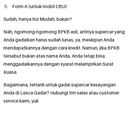
Form-A (untuk mobil CBU)
Sudah, hanya itu! Mudah, bukan?
Nah, ngomong-ngomong BPKB asli, artinya supercar yang
Anda gadaikan harus sudah lunas, ya, meskipun Anda
mendapatkannya dengan cara kredit. Namun, jika BPKB
tersebut bukan atas nama Anda, Anda tetap bisa
menggadaikannya dengan syarat melampirkan Surat
Kuasa.
Bagaimana, tertarik untuk gadai supercar kesayangan
Anda di Lesca Gadai? Hubungi tim sales atau customer
service kami, yuk