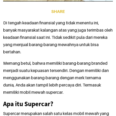
SHARE
Di tengah keadaan finansial yang tidak menentu ini,
banyak masyarakat kalangan atas yang juga terimbas oleh
keadaan finansial saat ini. Tidak sedikit pula dari mereka
yang menjual barang-barang mewahnya untuk bisa
bertahan.
Memang betul, bahwa memiliki barang-barang branded
menjadi suatu kepuasan tersendiri. Dengan memiliki dan
menggunakan barang-barang dengan merk ternama
dunia, Anda akan tampil lebih percaya diri. Termasuk
memiliki mobil mewah supercar.
Apa itu Supercar?
Supercar merupakan salah satu kelas mobil mewah yang