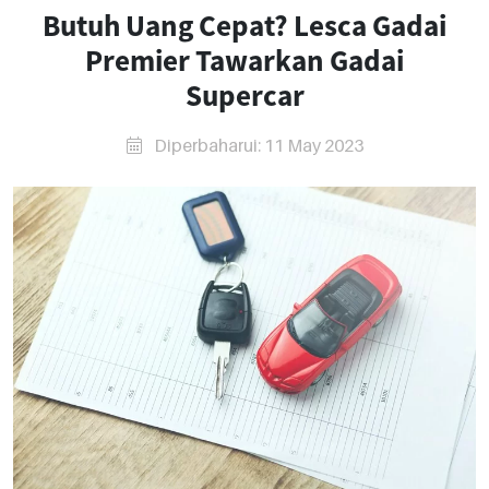
Butuh Uang Cepat? Lesca Gadai
Premier Tawarkan Gadai
Supercar
Diperbaharui: 11 May 2023