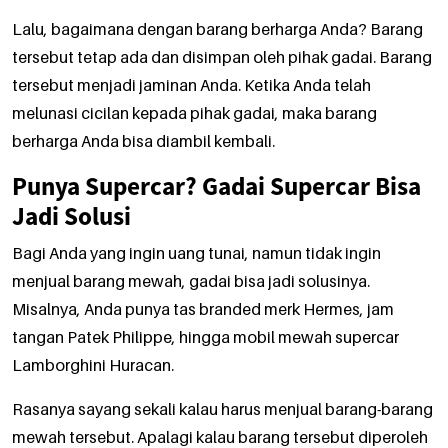
Lalu, bagaimana dengan barang berharga Anda? Barang
tersebut tetap ada dan disimpan oleh pihak gadai. Barang
tersebut menjadi jaminan Anda. Ketika Anda telah
melunasi cicilan kepada pihak gadai, maka barang
berharga Anda bisa diambil kembali.
Punya Supercar? Gadai Supercar Bisa
Jadi Solusi
Bagi Anda yang ingin uang tunai, namun tidak ingin
menjual barang mewah, gadai bisa jadi solusinya.
Misalnya, Anda punya tas branded merk Hermes, jam
tangan Patek Philippe, hingga mobil mewah supercar
Lamborghini Huracan.
Rasanya sayang sekali kalau harus menjual barang-barang
mewah tersebut. Apalagi kalau barang tersebut diperoleh