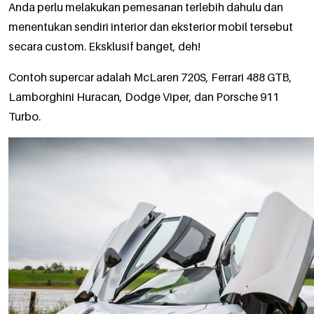
Anda perlu melakukan pemesanan terlebih dahulu dan
menentukan sendiri interior dan eksterior mobil tersebut
secara custom. Eksklusif banget, deh!
Contoh supercar adalah McLaren 720S, Ferrari 488 GTB,
Lamborghini Huracan, Dodge Viper, dan Porsche 911
Turbo.