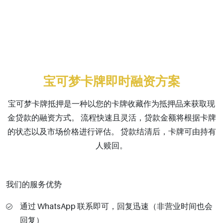
宝可梦卡牌即时融资方案
宝可梦卡牌抵押是一种以您的卡牌收藏作为抵押品来获取现
金贷款的融资方式。 流程快速且灵活，贷款金额将根据卡牌
的状态以及市场价格进行评估。 贷款结清后，卡牌可由持有
人赎回。
我们的服务优势
通过 WhatsApp 联系即可，回复迅速（非营业时间也会
回复）