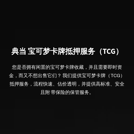
典当 宝可梦卡牌抵押服务（TCG）
您是否拥有闲置的宝可梦卡牌收藏，并且需要即时资
金，而又不想出售它们？ 我们提供宝可梦卡牌（TCG）
抵押服务，流程快速、估价透明，并提供高标准、安全
且附 带保险的保管服务。