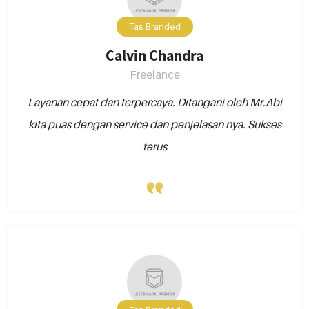
Tas Branded
Calvin Chandra
Freelance
Layanan cepat dan terpercaya. Ditangani oleh Mr.Abi
kita puas dengan service dan penjelasan nya. Sukses
terus