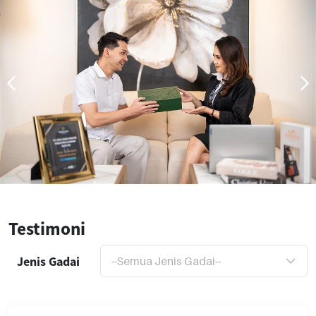
Testimoni
Jenis Gadai