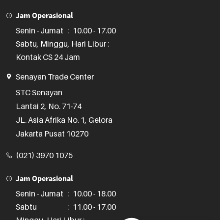
Jam Operasional
Senin - Jumat
:
10.00 - 17.00
Sabtu, Minggu, Hari Libur :
Kontak CS 24 Jam
Senayan Trade Center
STC Senayan

Lantai 2, No. 71-74

JL. Asia Afrika No. 1, Gelora

Jakarta Pusat 10270
(021) 3970 1075
Jam Operasional
Senin - Jumat
:
10.00 - 18.00
Sabtu
:
11.00 - 17.00