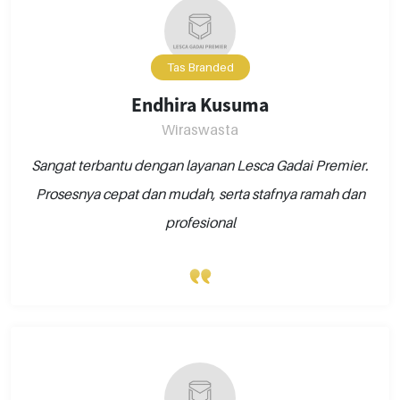
Tas Branded
Endhira Kusuma
Wiraswasta
Sangat terbantu dengan layanan Lesca Gadai Premier.
Prosesnya cepat dan mudah, serta stafnya ramah dan
profesional