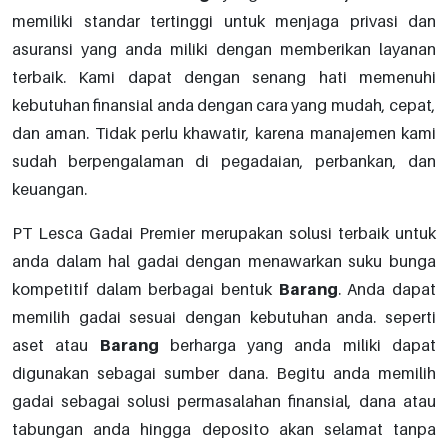
memiliki standar tertinggi untuk menjaga privasi dan
asuransi yang anda miliki dengan memberikan layanan
terbaik. Kami dapat dengan senang hati memenuhi
kebutuhan finansial anda dengan cara yang mudah, cepat,
dan aman. Tidak perlu khawatir, karena manajemen kami
sudah berpengalaman di pegadaian, perbankan, dan
keuangan.
PT Lesca Gadai Premier merupakan solusi terbaik untuk
anda dalam hal gadai dengan menawarkan suku bunga
kompetitif dalam berbagai bentuk
Barang
. Anda dapat
memilih gadai sesuai dengan kebutuhan anda. seperti
aset atau
Barang
berharga yang anda miliki dapat
digunakan sebagai sumber dana. Begitu anda memilih
gadai sebagai solusi permasalahan finansial, dana atau
tabungan anda hingga deposito akan selamat tanpa