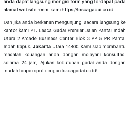
anda dapat langsung mengisi form yang terdapat pada
alamat website resmi kami https://lescagadai.co.id.
Dan jika anda berkenan mengunjungi secara langsung ke
kantor kami PT. Lesca Gadai Premier Jalan Pantai Indah
Utara 2 Arcade Business Center Blok 3 PP & PR Pantai
Indah Kapuk,
Jakarta
Utara 14460. Kami siap membantu
masalah keuangan anda dengan melayani konsultasi
selama 24 jam, Ajukan kebutuhan gadai anda dengan
mudah tanpa repot dengan lescagadai.co.id!