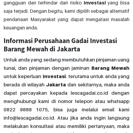
gangguan dan terhindar dari risiko
Investasi
yang bisa
saja terjadi. Dengan begitu, kami dipilih sebagai alternatif
pendanaan Masyarakat yang dapat mengatasi masalah
keuangan anda.
Informasi Perusahaan Gadai Investasi
Barang Mewah di Jakarta
Untuk anda yang sedang membutuhkan pinjaman uang
tunai, dan pinjaman dengan jaminan
Barang
Mewah
untuk keperluan
Investasi
. terutama untuk anda yang
berada di wilayah
Jakarta
dan sekitarnya, maka anda
dapat percayakan kepada lescagadai.co.id dengan
menghubungi kami di nomor telepon atau whatsapp
0822 9888 1075, bisa juga melalui email kami
info@lescagadai.co.id. Atau jika anda ingin langsung
melakukan konsultasi atau memiliki pertanyaan, maka