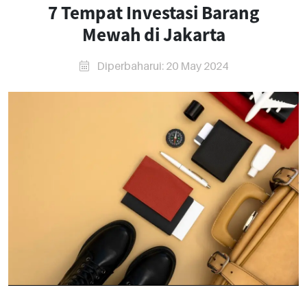
7 Tempat Investasi Barang
Mewah di Jakarta
Diperbaharui: 20 May 2024