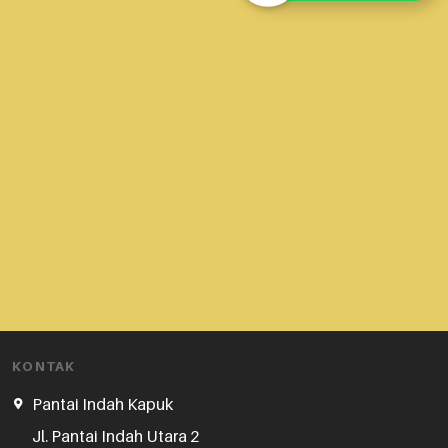
KONTAK
Pantai Indah Kapuk
Jl. Pantai Indah Utara 2
