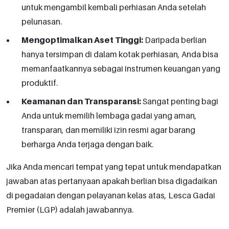
untuk mengambil kembali perhiasan Anda setelah
pelunasan.
Mengoptimalkan Aset Tinggi:
Daripada berlian
hanya tersimpan di dalam kotak perhiasan, Anda bisa
memanfaatkannya sebagai instrumen keuangan yang
produktif.
Keamanan dan Transparansi:
Sangat penting bagi
Anda untuk memilih lembaga gadai yang aman,
transparan, dan memiliki izin resmi agar barang
berharga Anda terjaga dengan baik.
Jika Anda mencari tempat yang tepat untuk mendapatkan
jawaban atas pertanyaan apakah berlian bisa digadaikan
di pegadaian dengan pelayanan kelas atas, Lesca Gadai
Premier (LGP) adalah jawabannya.