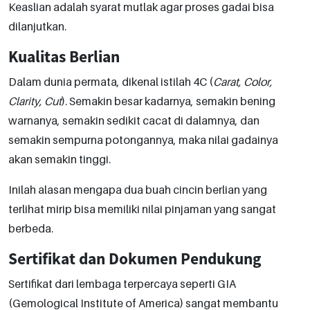
Keaslian adalah syarat mutlak agar proses gadai bisa
dilanjutkan.
Kualitas Berlian
Dalam dunia permata, dikenal istilah 4C (
Carat, Color,
Clarity, Cut
). Semakin besar kadarnya, semakin bening
warnanya, semakin sedikit cacat di dalamnya, dan
semakin sempurna potongannya, maka nilai gadainya
akan semakin tinggi.
Inilah alasan mengapa dua buah cincin berlian yang
terlihat mirip bisa memiliki nilai pinjaman yang sangat
berbeda.
Sertifikat dan Dokumen Pendukung
Sertifikat dari lembaga terpercaya seperti GIA
(Gemological Institute of America) sangat membantu