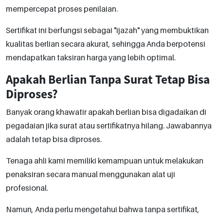
mempercepat proses penilaian.
Sertifikat ini berfungsi sebagai "ijazah" yang membuktikan
kualitas berlian secara akurat, sehingga Anda berpotensi
mendapatkan taksiran harga yang lebih optimal.
Apakah Berlian Tanpa Surat Tetap Bisa
Diproses?
Banyak orang khawatir apakah berlian bisa digadaikan di
pegadaian jika surat atau sertifikatnya hilang. Jawabannya
adalah tetap bisa diproses.
Tenaga ahli kami memiliki kemampuan untuk melakukan
penaksiran secara manual menggunakan alat uji
profesional.
Namun, Anda perlu mengetahui bahwa tanpa sertifikat,