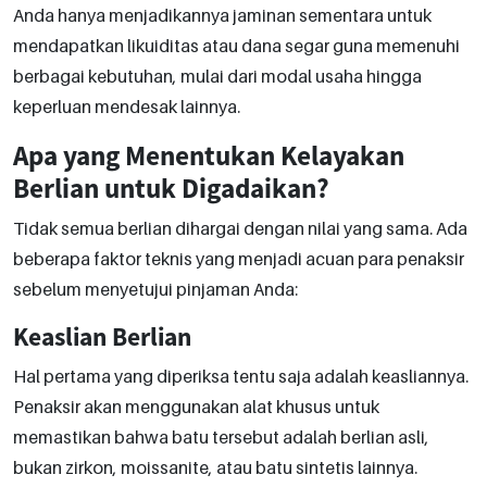
Anda hanya menjadikannya jaminan sementara untuk
mendapatkan likuiditas atau dana segar guna memenuhi
berbagai kebutuhan, mulai dari modal usaha hingga
keperluan mendesak lainnya.
Apa yang Menentukan Kelayakan
Berlian untuk Digadaikan?
Tidak semua berlian dihargai dengan nilai yang sama. Ada
beberapa faktor teknis yang menjadi acuan para penaksir
sebelum menyetujui pinjaman Anda:
Keaslian Berlian
Hal pertama yang diperiksa tentu saja adalah keasliannya.
Penaksir akan menggunakan alat khusus untuk
memastikan bahwa batu tersebut adalah berlian asli,
bukan zirkon, moissanite, atau batu sintetis lainnya.