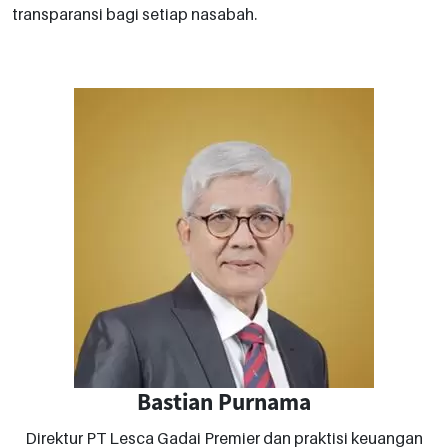
transparansi bagi setiap nasabah.
Bastian Purnama
Direktur PT Lesca Gadai Premier dan praktisi keuangan