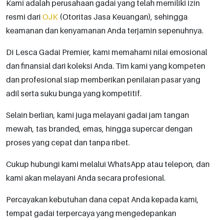
Kami adalah perusahaan gadai yang telah memiliki izin
resmi dari
OJK
(Otoritas Jasa Keuangan), sehingga
keamanan dan kenyamanan Anda terjamin sepenuhnya.
Di Lesca Gadai Premier, kami memahami nilai emosional
dan finansial dari koleksi Anda. Tim kami yang kompeten
dan profesional siap memberikan penilaian pasar yang
adil serta suku bunga yang kompetitif.
Selain berlian, kami juga melayani gadai jam tangan
mewah, tas branded, emas, hingga supercar dengan
proses yang cepat dan tanpa ribet.
Cukup hubungi kami melalui WhatsApp atau telepon, dan
kami akan melayani Anda secara profesional.
Percayakan kebutuhan dana cepat Anda kepada kami,
tempat gadai terpercaya yang mengedepankan