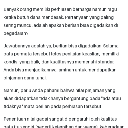
Banyak orang memiliki perhiasan berharga namun ragu
ketika butuh dana mendesak. Pertanyaan yang paling
sering muncul adalah apakah berlian bisa digadaikan di
pegadaian?
Jawabannya adalah ya, berlian bisa digadaikan. Selama
batu permata tersebut lolos penilaian keaslian, memiliki
kondisi yang baik, dan kualitasnya memenuhi standar,
Anda bisa menjadikannya jaminan untuk mendapatkan
pinjaman dana tunai.
Namun, perlu Anda pahami bahwa nilai pinjaman yang
akan didapatkan tidak hanya bergantung pada "ada atau
tidaknya" mata berlian pada perhiasan tersebut.
Penentuan nilai gadai sangat dipengaruhi oleh kualitas
batu itu sendiri (seperti kejernihan dan warna), keberadaan