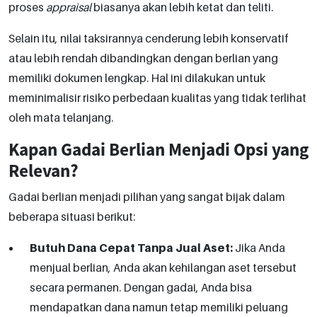
proses
appraisal
biasanya akan lebih ketat dan teliti.
Selain itu, nilai taksirannya cenderung lebih konservatif
atau lebih rendah dibandingkan dengan berlian yang
memiliki dokumen lengkap. Hal ini dilakukan untuk
meminimalisir risiko perbedaan kualitas yang tidak terlihat
oleh mata telanjang.
Kapan Gadai Berlian Menjadi Opsi yang
Relevan?
Gadai berlian menjadi pilihan yang sangat bijak dalam
beberapa situasi berikut:
Butuh Dana Cepat Tanpa Jual Aset:
Jika Anda
menjual berlian, Anda akan kehilangan aset tersebut
secara permanen. Dengan gadai, Anda bisa
mendapatkan dana namun tetap memiliki peluang