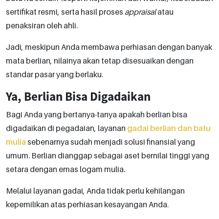
sertifikat resmi, serta hasil proses
appraisal
atau
penaksiran oleh ahli.
Jadi, meskipun Anda membawa perhiasan dengan banyak
mata berlian, nilainya akan tetap disesuaikan dengan
standar pasar yang berlaku.
Ya, Berlian Bisa Digadaikan
Bagi Anda yang bertanya-tanya apakah berlian bisa
digadaikan di pegadaian, layanan
gadai berlian dan batu
mulia
sebenarnya sudah menjadi solusi finansial yang
umum. Berlian dianggap sebagai aset bernilai tinggi yang
setara dengan emas logam mulia.
Melalui layanan gadai, Anda tidak perlu kehilangan
kepemilikan atas perhiasan kesayangan Anda.