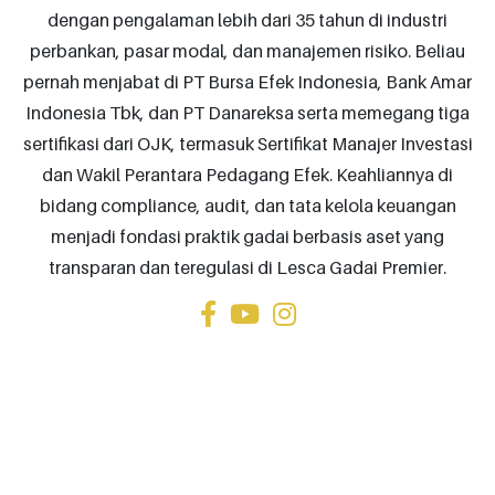
dengan pengalaman lebih dari 35 tahun di industri
perbankan, pasar modal, dan manajemen risiko. Beliau
pernah menjabat di PT Bursa Efek Indonesia, Bank Amar
Indonesia Tbk, dan PT Danareksa serta memegang tiga
sertifikasi dari OJK, termasuk Sertifikat Manajer Investasi
dan Wakil Perantara Pedagang Efek. Keahliannya di
bidang compliance, audit, dan tata kelola keuangan
menjadi fondasi praktik gadai berbasis aset yang
transparan dan teregulasi di Lesca Gadai Premier.