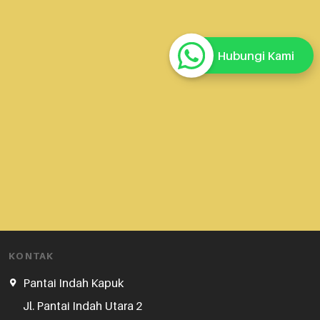
Hubungi Kami
KONTAK
Pantai Indah Kapuk
Jl. Pantai Indah Utara 2
