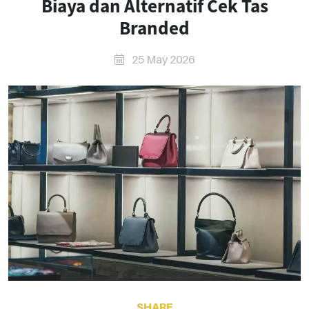
Biaya dan Alternatif Cek Tas
Branded
25 May 2026
SHARE