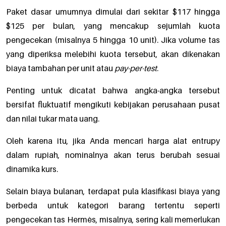
Paket dasar umumnya dimulai dari sekitar $117 hingga
$125 per bulan, yang mencakup sejumlah kuota
pengecekan (misalnya 5 hingga 10 unit). Jika volume tas
yang diperiksa melebihi kuota tersebut, akan dikenakan
biaya tambahan per unit atau
pay-per-test
.
Penting untuk dicatat bahwa angka-angka tersebut
bersifat fluktuatif mengikuti kebijakan perusahaan pusat
dan nilai tukar mata uang.
Oleh karena itu, jika Anda mencari harga alat entrupy
dalam rupiah, nominalnya akan terus berubah sesuai
dinamika kurs.
Selain biaya bulanan, terdapat pula klasifikasi biaya yang
berbeda untuk kategori barang tertentu seperti
pengecekan tas Hermès, misalnya, sering kali memerlukan