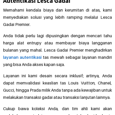
Autentikasi Lesca Gadai
Memahami kendala biaya dan kerumitan di atas, kami
menyediakan solusi yang lebih ramping melalui Lesca
Gadai Premier.
Anda tidak perlu lagi dipusingkan dengan mencari tahu
harga alat entrupy atau membayar biaya langganan
bulanan yang mahal. Lesca Gadai Premier menghadirkan
layanan autentikasi
tas mewah sebagai layanan mandiri
yang bisa Anda akses kapan saja.
Layanan ini kami desain secara inklusif; artinya, Anda
dapat memvalidasi keaslian tas Louis Vuitton, Chanel,
Gucci, hingga Prada milik Anda tanpa ada kewajiban untuk
melakukan transaksi gadai atau transaksi lanjutan lainnya.
Cukup bawa koleksi Anda, dan tim ahli kami akan