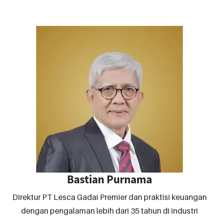
Bastian Purnama
Direktur PT Lesca Gadai Premier dan praktisi keuangan
dengan pengalaman lebih dari 35 tahun di industri