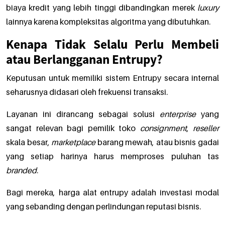
biaya kredit yang lebih tinggi dibandingkan merek
luxury
lainnya karena kompleksitas algoritma yang dibutuhkan.
Kenapa Tidak Selalu Perlu Membeli
atau Berlangganan Entrupy?
Keputusan untuk memiliki sistem Entrupy secara internal
seharusnya didasari oleh frekuensi transaksi.
Layanan ini dirancang sebagai solusi
enterprise
yang
sangat relevan bagi pemilik toko
consignment
,
reseller
skala besar,
marketplace
barang mewah, atau bisnis gadai
yang setiap harinya harus memproses puluhan tas
branded
.
Bagi mereka, harga alat entrupy adalah investasi modal
yang sebanding dengan perlindungan reputasi bisnis.