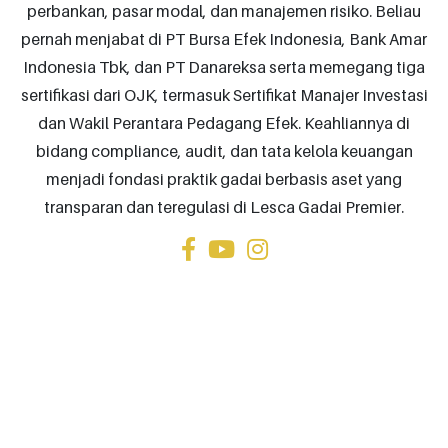
perbankan, pasar modal, dan manajemen risiko. Beliau
pernah menjabat di PT Bursa Efek Indonesia, Bank Amar
Indonesia Tbk, dan PT Danareksa serta memegang tiga
sertifikasi dari OJK, termasuk Sertifikat Manajer Investasi
dan Wakil Perantara Pedagang Efek. Keahliannya di
bidang compliance, audit, dan tata kelola keuangan
menjadi fondasi praktik gadai berbasis aset yang
transparan dan teregulasi di Lesca Gadai Premier.