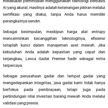
melakukan pemindaian menggunakan teknologi berbasis
AI yang akurat. Hasilnya adalah ketenangan pikiran melalui
sertifikasi yang diakui, tanpa Anda harus memiliki
perangkatnya sendiri.
Sebagai kesimpulan, meskipun harga alat entrupy
mencerminkan kecanggihan teknologinya, efisiensi
tetaplah kunci dalam manajemen aset mewah. Jika
kebutuhan Anda adalah kepastian yang cepat dan
terjangkau, Lesca Gadai Premier hadir sebagai mitra
terpercaya.
Sebagai perusahaan gadai dan tempat gadai yang
mengedepankan integritas, jasa gadai kami tidak hanya
berfokus pada pembiayaan, tetapi juga pada
perlindungan nilai investasi barang mewah Anda melalui
validasi yang presisi.