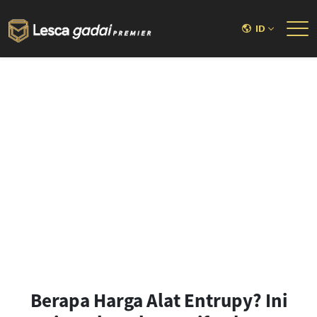
ID
Berapa Harga Alat Entrupy? Ini