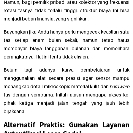
Namun, bagi pemilik pribadi atau kolektor yang frekuensi
rotasi tasnya tidak terlalu tinggi, struktur biaya ini bisa
menjadi beban finansial yang signifikan.
Bayangkan jika Anda hanya perlu mengecek keaslian satu
tas setiap enam bulan sekali, namun tetap harus
membayar biaya langganan bulanan dan memelihara
perangkatnya. Hal ini tentu tidak efisien.
Belum lagi adanya kurva pembelajaran untuk
menggunakan alat secara presisi agar sensor mampu
menangkap detail mikroskopis material kulit dan
hardware
tas dengan sempurna. Inilah alasan mengapa akses ke
pihak ketiga menjadi jalan tengah yang jauh lebih
bijaksana.
Alternatif Praktis: Gunakan Layanan