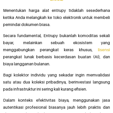
Menentukan harga alat entrupy tidaklah sesederhana
ketika Anda melangkah ke toko elektronik untuk membeli
pemindai dokumen biasa.
Secara fundamental, Entrupy bukanlah komoditas sekali
bayar, melainkan sebuah ekosistem yang
menggabungkan perangkat keras khusus,
lisensi
perangkat lunak berbasis kecerdasan buatan (AI), dan
biaya langganan bulanan.
Bagi kolektor individu yang sekadar ingin memvalidasi
satu atau dua koleksi pribadinya, berinvestasi langsung
pada infrastruktur ini sering kali kurang efisien.
Dalam konteks efektivitas biaya, menggunakan jasa
autentikasi profesional biasanya jauh lebih praktis dan