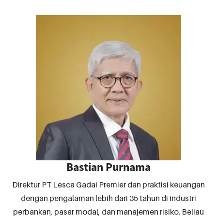
Bastian Purnama
Direktur PT Lesca Gadai Premier dan praktisi keuangan
dengan pengalaman lebih dari 35 tahun di industri
perbankan, pasar modal, dan manajemen risiko. Beliau