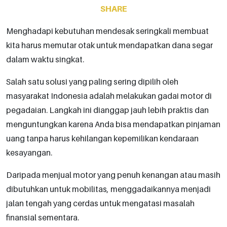
SHARE
Menghadapi kebutuhan mendesak seringkali membuat
kita harus memutar otak untuk mendapatkan dana segar
dalam waktu singkat.
Salah satu solusi yang paling sering dipilih oleh
masyarakat Indonesia adalah melakukan gadai motor di
pegadaian. Langkah ini dianggap jauh lebih praktis dan
menguntungkan karena Anda bisa mendapatkan pinjaman
uang tanpa harus kehilangan kepemilikan kendaraan
kesayangan.
Daripada menjual motor yang penuh kenangan atau masih
dibutuhkan untuk mobilitas, menggadaikannya menjadi
jalan tengah yang cerdas untuk mengatasi masalah
finansial sementara.