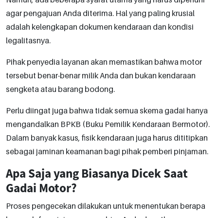
agar pengajuan Anda diterima. Hal yang paling krusial
adalah kelengkapan dokumen kendaraan dan kondisi
legalitasnya.
Pihak penyedia layanan akan memastikan bahwa motor
tersebut benar-benar milik Anda dan bukan kendaraan
sengketa atau barang bodong.
Perlu diingat juga bahwa tidak semua skema gadai hanya
mengandalkan BPKB (Buku Pemilik Kendaraan Bermotor).
Dalam banyak kasus, fisik kendaraan juga harus dititipkan
sebagai jaminan keamanan bagi pihak pemberi pinjaman.
Apa Saja yang Biasanya Dicek Saat
Gadai Motor?
Proses pengecekan dilakukan untuk menentukan berapa