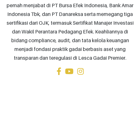
pernah menjabat di PT Bursa Efek Indonesia, Bank Amar
Indonesia Tbk, dan PT Danareksa serta memegang tiga
sertifikasi dari OJK, termasuk Sertifikat Manajer Investasi
dan Wakil Perantara Pedagang Efek. Keahliannya di
bidang compliance, audit, dan tata kelola keuangan
menjadi fondasi praktik gadai berbasis aset yang
transparan dan teregulasi di Lesca Gadai Premier.