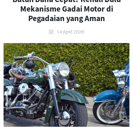
Mekanisme Gadai Motor di
Pegadaian yang Aman
14 April 2026