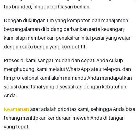
tas branded, hingga perhiasan berlian.
Dengan dukungan tim yang kompeten dan manajemen
berpengalaman di bidang perbankan serta keuangan,
kami siap memberikan penaksiran nilai pasar yang wajar
dengan suku bunga yang kompetitif.
Proses di kami sangat mudah dan cepat. Anda cukup
menghubungi kami melalui WhatsApp atau telepon, dan
tim profesional kami akan memandu Anda mendapatkan
solusi dana tunai yang disesuaikan dengan kebutuhan
Anda.
Keamanan
aset adalah prioritas kami, sehingga Anda bisa
tenang menitipkan kendaraan mewah Anda di tangan
yang tepat.