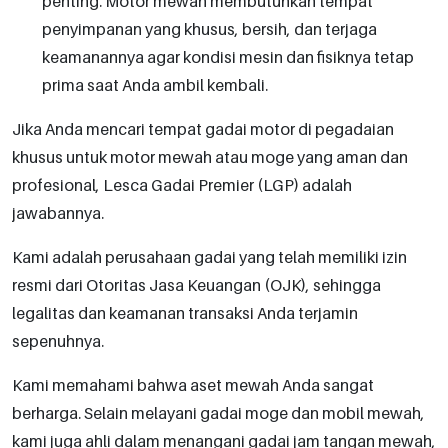
penting. Motor mewah membutuhkan tempat
penyimpanan yang khusus, bersih, dan terjaga
keamanannya agar kondisi mesin dan fisiknya tetap
prima saat Anda ambil kembali.
Jika Anda mencari tempat gadai motor di pegadaian
khusus untuk motor mewah atau moge yang aman dan
profesional, Lesca Gadai Premier (LGP) adalah
jawabannya.
Kami adalah perusahaan gadai yang telah memiliki izin
resmi dari Otoritas Jasa Keuangan (OJK), sehingga
legalitas dan keamanan transaksi Anda terjamin
sepenuhnya.
Kami memahami bahwa aset mewah Anda sangat
berharga. Selain melayani gadai moge dan mobil mewah,
kami juga ahli dalam menangani gadai jam tangan mewah,