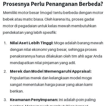
Prosesnya Perlu Penanganan Berbeda?
Memiliki motor besar (moge) tentu berbeda dengan motor
bebek atau matic biasa. Oleh karena itu, proses gadai
motor di pegadaian untuk kelas mewah membutuhkan
pendekatan yang lebih spesifik:
Nilai Aset Lebih Tinggi:
Moge adalah barang mewah
dengan nilai ekonomi yang besar, sehingga proses
penaksirannya harus dilakukan oleh tim ahli agar Anda
mendapatkan nilai pinjaman yang adil.
Merek dan Model Memengaruhi Appraisal:
Popularitas merek dan kelangkaan model moge
sangat menentukan harga pasar yang akan kami
berikan.
Keamanan Penyimpanan:
Ini adalah poin paling