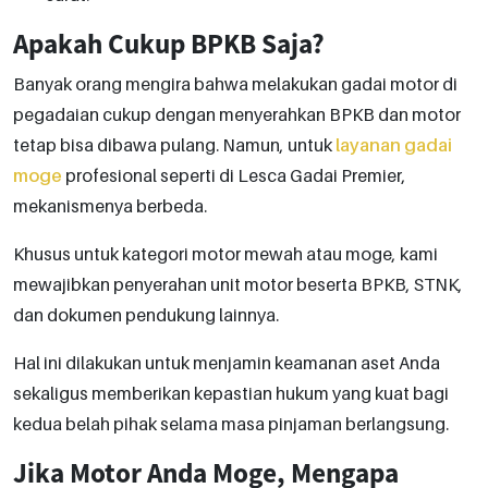
Apakah Cukup BPKB Saja?
Banyak orang mengira bahwa melakukan gadai motor di
pegadaian cukup dengan menyerahkan BPKB dan motor
tetap bisa dibawa pulang. Namun, untuk
layanan gadai
moge
profesional seperti di Lesca Gadai Premier,
mekanismenya berbeda.
Khusus untuk kategori motor mewah atau moge, kami
mewajibkan penyerahan unit motor beserta BPKB, STNK,
dan dokumen pendukung lainnya.
Hal ini dilakukan untuk menjamin keamanan aset Anda
sekaligus memberikan kepastian hukum yang kuat bagi
kedua belah pihak selama masa pinjaman berlangsung.
Jika Motor Anda Moge, Mengapa