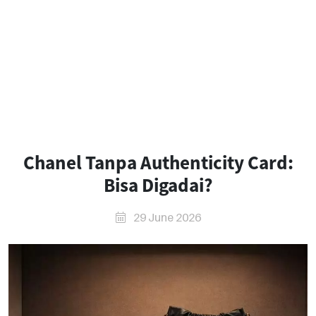
Chanel Tanpa Authenticity Card:
Bisa Digadai?
29 June 2026