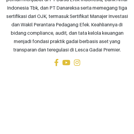
Indonesia Tbk, dan PT Danareksa serta memegang tiga
sertifikasi dari OJK, termasuk Sertifikat Manajer Investasi
dan Wakil Perantara Pedagang Efek. Keahliannya di
bidang compliance, audit, dan tata kelola keuangan
menjadi fondasi praktik gadai berbasis aset yang
transparan dan teregulasi di Lesca Gadai Premier.