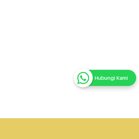
Hubungi Kami