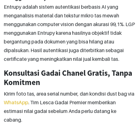
Entrupy adalah sistem autentikasi berbasis AI yang
menganalisis material dan tekstur mikro tas mewah
menggunakan computer vision dengan akurasi 99,1%. LGP
menggunakan Entrupy karena hasilnya objektif tidak
bergantung pada dokumen yang bisa hilang atau
dipalsukan. Hasil autentikasi juga diterbitkan sebagai
certificate yang meningkatkan nilai jual kembali tas.
Konsultasi Gadai Chanel Gratis, Tanpa
Komitmen
Kirim foto tas, area serial number, dan kondisi dust bag via
WhatsApp
. Tim Lesca Gadai Premier memberikan
estimasi nilai gadai sebelum Anda perlu datang ke
cabang.