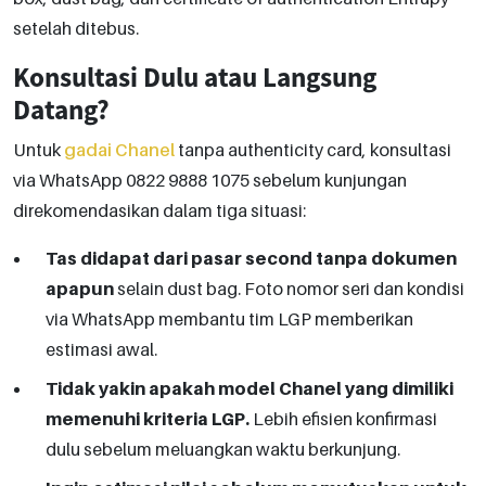
setelah ditebus.
Konsultasi Dulu atau Langsung
Datang?
Untuk
gadai Chanel
tanpa authenticity card, konsultasi
via WhatsApp 0822 9888 1075 sebelum kunjungan
direkomendasikan dalam tiga situasi:
Tas didapat dari pasar second tanpa dokumen
apapun
selain dust bag. Foto nomor seri dan kondisi
via WhatsApp membantu tim LGP memberikan
estimasi awal.
Tidak yakin apakah model Chanel yang dimiliki
memenuhi kriteria LGP.
Lebih efisien konfirmasi
dulu sebelum meluangkan waktu berkunjung.