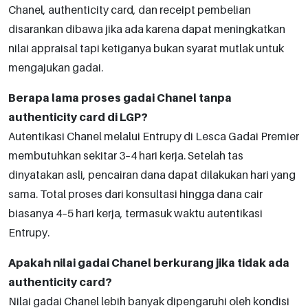
Chanel, authenticity card, dan receipt pembelian
disarankan dibawa jika ada karena dapat meningkatkan
nilai appraisal tapi ketiganya bukan syarat mutlak untuk
mengajukan gadai.
Berapa lama proses gadai Chanel tanpa
authenticity card di LGP?
Autentikasi Chanel melalui Entrupy di Lesca Gadai Premier
membutuhkan sekitar 3–4 hari kerja. Setelah tas
dinyatakan asli, pencairan dana dapat dilakukan hari yang
sama. Total proses dari konsultasi hingga dana cair
biasanya 4–5 hari kerja, termasuk waktu autentikasi
Entrupy.
Apakah nilai gadai Chanel berkurang jika tidak ada
authenticity card?
Nilai gadai Chanel lebih banyak dipengaruhi oleh kondisi