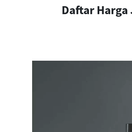
Daftar Harga