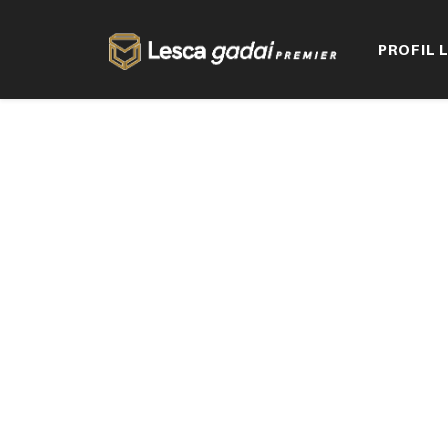
PROFIL 