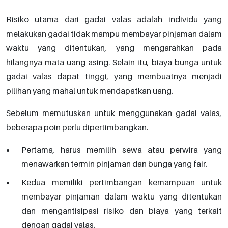
Risiko utama dari gadai valas adalah individu yang
melakukan gadai tidak mampu membayar pinjaman dalam
waktu yang ditentukan, yang mengarahkan pada
hilangnya mata uang asing. Selain itu, biaya bunga untuk
gadai valas dapat tinggi, yang membuatnya menjadi
pilihan yang mahal untuk mendapatkan uang.
Sebelum memutuskan untuk menggunakan gadai valas,
beberapa poin perlu dipertimbangkan.
Pertama, harus memilih sewa atau perwira yang
menawarkan termin pinjaman dan bunga yang fair.
Kedua memiliki pertimbangan kemampuan untuk
membayar pinjaman dalam waktu yang ditentukan
dan mengantisipasi risiko dan biaya yang terkait
dengan gadai valas.