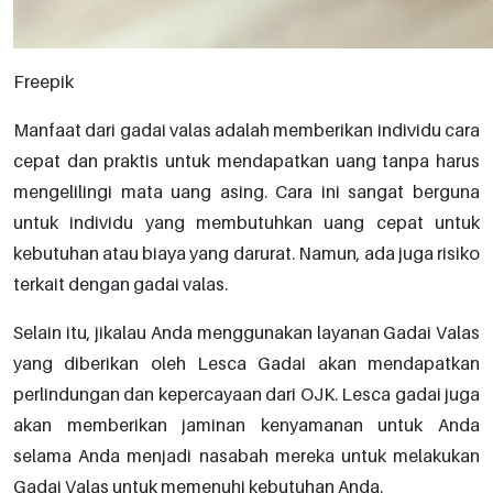
Freepik
Manfaat dari gadai valas adalah memberikan individu cara
cepat dan praktis untuk mendapatkan uang tanpa harus
mengelilingi mata uang asing. Cara ini sangat berguna
untuk individu yang membutuhkan uang cepat untuk
kebutuhan atau biaya yang darurat. Namun, ada juga risiko
terkait dengan gadai valas.
Selain itu, jikalau Anda menggunakan layanan Gadai Valas
yang diberikan oleh Lesca Gadai akan mendapatkan
perlindungan dan kepercayaan dari OJK. Lesca gadai juga
akan memberikan jaminan kenyamanan untuk Anda
selama Anda menjadi nasabah mereka untuk melakukan
Gadai Valas untuk memenuhi kebutuhan Anda.