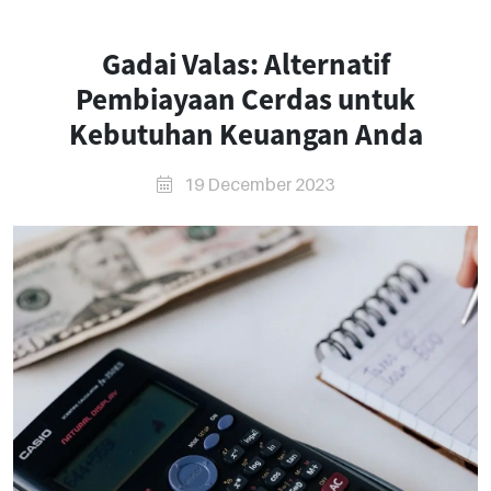
Gadai Valas: Alternatif
Pembiayaan Cerdas untuk
Kebutuhan Keuangan Anda
19 December 2023