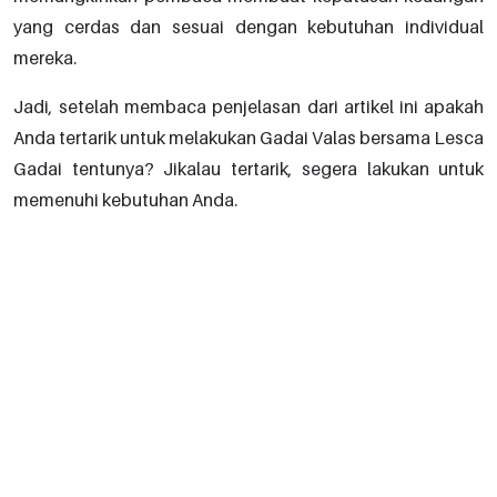
yang cerdas dan sesuai dengan kebutuhan individual
mereka.
Jadi, setelah membaca penjelasan dari artikel ini apakah
Anda tertarik untuk melakukan Gadai Valas bersama Lesca
Gadai tentunya? Jikalau tertarik, segera lakukan untuk
memenuhi kebutuhan Anda.