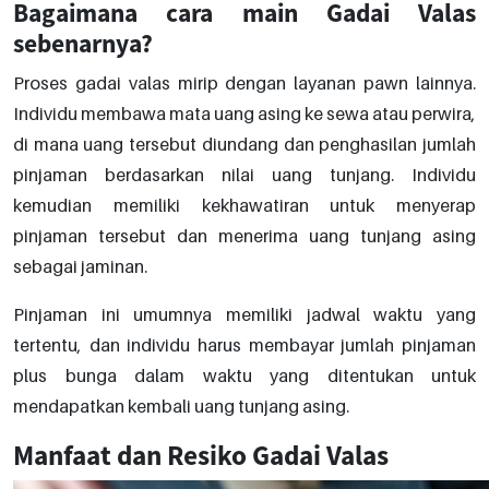
Bagaimana cara main Gadai Valas
sebenarnya?
Proses gadai valas mirip dengan layanan pawn lainnya.
Individu membawa mata uang asing ke sewa atau perwira,
di mana uang tersebut diundang dan penghasilan jumlah
pinjaman berdasarkan nilai uang tunjang. Individu
kemudian memiliki kekhawatiran untuk menyerap
pinjaman tersebut dan menerima uang tunjang asing
sebagai jaminan.
Pinjaman ini umumnya memiliki jadwal waktu yang
tertentu, dan individu harus membayar jumlah pinjaman
plus bunga dalam waktu yang ditentukan untuk
mendapatkan kembali uang tunjang asing.
Manfaat dan Resiko Gadai Valas