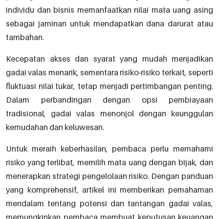
individu dan bisnis memanfaatkan nilai mata uang asing
sebagai jaminan untuk mendapatkan dana darurat atau
tambahan.
Kecepatan akses dan syarat yang mudah menjadikan
gadai valas menarik, sementara risiko-risiko terkait, seperti
fluktuasi nilai tukar, tetap menjadi pertimbangan penting.
Dalam perbandingan dengan opsi pembiayaan
tradisional, gadai valas menonjol dengan keunggulan
kemudahan dan keluwesan.
Untuk meraih keberhasilan, pembaca perlu memahami
risiko yang terlibat, memilih mata uang dengan bijak, dan
menerapkan strategi pengelolaan risiko. Dengan panduan
yang komprehensif, artikel ini memberikan pemahaman
mendalam tentang potensi dan tantangan gadai valas,
memungkinkan pembaca membuat keputusan keuangan