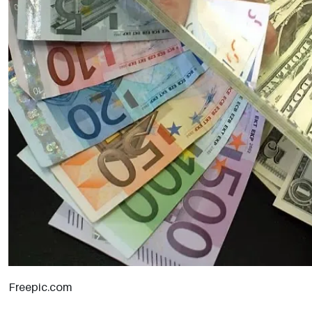
Freepic.com