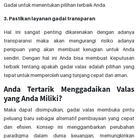
Gadai untuk menentukan pilihan terbaik Anda.
3. Pastikan layanan gadai transparan
Hal ini sangat penting dikarenakan dengan adanya
transparansi maka akan mengurangi risiko adanya
penipuan yang akan membuat kerugian untuk Anda
sendiri. Dengan hal ini Anda bisa membuat Keputusan
terbaik tentang apakah gadai valas adalah pilihan yang
tepat untuk memperoleh uang tunjang cepat dan aman.
Anda Tertarik Menggadaikan Valas
yang Anda Miliki?
Maka dapat disimpulkan, gadai valas membuka pintu
peluang baru sebagai alternatif pembiayaan yang cepat
dan efisien. Konsep ini menggambarkan perubahan
paradigma dalam dunia keuangan, memungkinkan