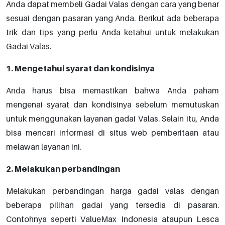
Anda dapat membeli Gadai Valas dengan cara yang benar
sesuai dengan pasaran yang Anda. Berikut ada beberapa
trik dan tips yang perlu Anda ketahui untuk melakukan
Gadai Valas.
1. Mengetahui syarat dan kondisinya
Anda harus bisa memastikan bahwa Anda paham
mengenai syarat dan kondisinya sebelum memutuskan
untuk menggunakan layanan gadai Valas. Selain itu, Anda
bisa mencari informasi di situs web pemberitaan atau
melawan layanan ini.
2. Melakukan perbandingan
Melakukan perbandingan harga gadai valas dengan
beberapa pilihan gadai yang tersedia di pasaran.
Contohnya seperti ValueMax Indonesia ataupun Lesca