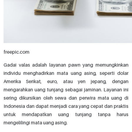
freepic.com
Gadai valas adalah layanan pawn yang memungkinkan
individu menghadirkan mata uang asing, seperti dolar
Amerika Serikat, euro, atau yen jepang, dengan
mengarahkan uang tunjang sebagai jaminan. Layanan ini
sering dikursikan oleh sewa dan perwira mata uang di
Indonesia dan dapat menjadi cara yang cepat dan praktis
untuk mendapatkan uang tunjang tanpa harus
mengelilingi mata uang asing.