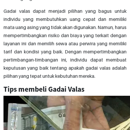
Gadai valas dapat menjadi pilihan yang bagus untuk
individu yang membutuhkan uang cepat dan memiliki
mata uang asing yang tidak akan digunakan. Namun, harus
mempertimbangkan risiko dan biaya yang terkait dengan
layanan ini dan memilih sewa atau perwira yang memiliki
tarif dan kondisi yang baik. Dengan mempertimbangkan
pertimbangan-timbangan ini, individu dapat membuat
keputusan yang baik tentang apakah gadai valas adalah
pilihan yang tepat untuk kebutuhan mereka.
Tips membeli Gadai Valas