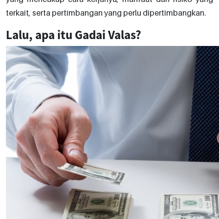
terkait, serta pertimbangan yang perlu dipertimbangkan.
Lalu, apa itu Gadai Valas?