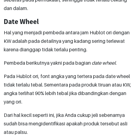
dan dalam.
Date Wheel
Hal yang menjadi pembeda antara jam Hublot ori dengan
KW adalah pada detailnya yang kadang sering terlewat
karena dianggap tidak terlalu penting.
Pembeda berikutnya yakni pada bagian
date wheel
.
Pada Hublot ori, font angka yang tertera pada date wheel
tidak terlalu tebal. Sementara pada produk tiruan atau KW,
angka terlihat 90% lebih tebal jika dibandingkan dengan
yang ori.
Dari hal kecil seperti ini, jika Anda cukup jeli sebenarnya
sudah bisa mengidentifikasi apakah produk tersebut asli
atau palsu.