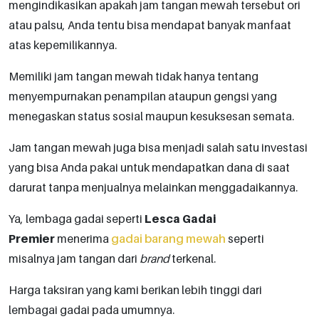
mengindikasikan apakah jam tangan mewah tersebut ori
atau palsu, Anda tentu bisa mendapat banyak manfaat
atas kepemilikannya.
Memiliki jam tangan mewah tidak hanya tentang
menyempurnakan penampilan ataupun gengsi yang
menegaskan status sosial maupun kesuksesan semata.
Jam tangan mewah juga bisa menjadi salah satu investasi
yang bisa Anda pakai untuk mendapatkan dana di saat
darurat tanpa menjualnya melainkan menggadaikannya.
Ya, lembaga gadai seperti
Lesca Gadai
Premier
menerima
gadai barang mewah
seperti
misalnya jam tangan dari
brand
terkenal.
Harga taksiran yang kami berikan lebih tinggi dari
lembagai gadai pada umumnya.