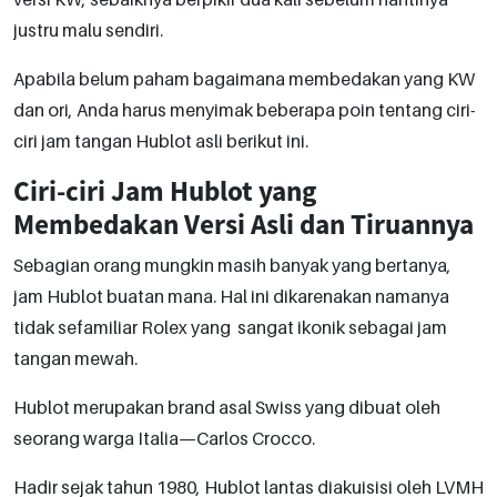
justru malu sendiri.
Apabila belum paham bagaimana membedakan yang KW
dan ori, Anda harus menyimak beberapa poin tentang ciri-
ciri jam tangan Hublot asli berikut ini.
Ciri-ciri Jam Hublot yang
Membedakan Versi Asli dan Tiruannya
Sebagian orang mungkin masih banyak yang bertanya,
jam Hublot buatan mana. Hal ini dikarenakan namanya
tidak sefamiliar Rolex yang sangat ikonik sebagai jam
tangan mewah.
Hublot merupakan brand asal Swiss yang dibuat oleh
seorang warga Italia—Carlos Crocco.
Hadir sejak tahun 1980, Hublot lantas diakuisisi oleh LVMH