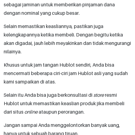
sebagai jaminan untuk memberikan pinjaman dana
dengan nominal yang cukup besar.
Selain memastikan keasliannya, pastikan juga
kelengkapannya ketika membeli. Dengan begitu ketika
akan digadai, jauh lebih meyakinkan dan tidak mengurangi
nilainya.
Khusus untuk jam tangan Hublot sendiri, Anda bisa
mencermati beberapa ciri-ciri jam Hublot asli yang sudah
kami sampaikan di atas.
Selain itu Anda bisa juga berkonsultasi di
store
resmi
Hublot untuk memastikan keaslian produk jika membeli
dari situs
online
ataupun perorangan.
Jangan sampai Anda menggelontorkan banyak uang,
hanya untuk sebuah barang tiruan.