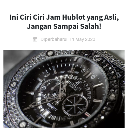
Ini Ciri Ciri Jam Hublot yang Asli,
Jangan Sampai Salah!
Diperbaharui: 11 May 2023