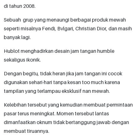
di tahun 2008.
Sebuah grup yang menaungi berbagai produk mewah
seperti misalnya Fendi, Bvlgari, Christian Dior, dan masih
banyak lagi.
Hublot menghadirkan desain jam tangan humble
sekaligus ikonik.
Dengan begitu, tidak heran jika jam tangan ini cocok
digunakan sehari-hari tanpa kesan too much karena
tampilan yang terlampau eksklusif nan mewah.
Kelebihan tersebut yang kemudian membuat permintaan
pasar terus meningkat. Momen tersebut lantas
dimanfaatkan oknum tidak bertanggung jawab dengan
membuat tiruannya.