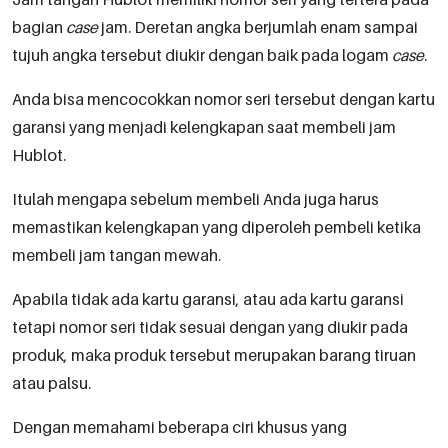
bagian
case
jam. Deretan angka berjumlah enam sampai
tujuh angka tersebut diukir dengan baik pada logam
case
.
Anda bisa mencocokkan nomor seri tersebut dengan kartu
garansi yang menjadi kelengkapan saat membeli jam
Hublot.
Itulah mengapa sebelum membeli Anda juga harus
memastikan kelengkapan yang diperoleh pembeli ketika
membeli jam tangan mewah.
Apabila tidak ada kartu garansi, atau ada kartu garansi
tetapi nomor seri tidak sesuai dengan yang diukir pada
produk, maka produk tersebut merupakan barang tiruan
atau palsu.
Dengan memahami beberapa ciri khusus yang