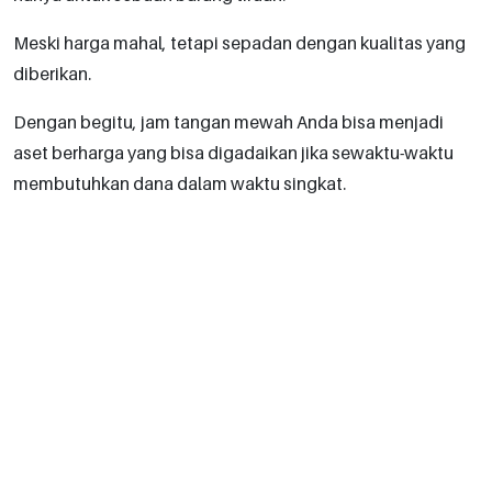
Meski harga mahal, tetapi sepadan dengan kualitas yang
diberikan.
Dengan begitu, jam tangan mewah Anda bisa menjadi
aset berharga yang bisa digadaikan jika sewaktu-waktu
membutuhkan dana dalam waktu singkat.