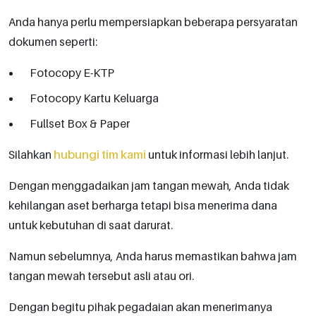
Anda hanya perlu mempersiapkan beberapa persyaratan
dokumen seperti:
Fotocopy E-KTP
Fotocopy Kartu Keluarga
Fullset Box & Paper
Silahkan
hubungi tim kami
untuk informasi lebih lanjut.
Dengan menggadaikan jam tangan mewah, Anda tidak
kehilangan aset berharga tetapi bisa menerima dana
untuk kebutuhan di saat darurat.
Namun sebelumnya, Anda harus memastikan bahwa jam
tangan mewah tersebut asli atau ori.
Dengan begitu pihak pegadaian akan menerimanya