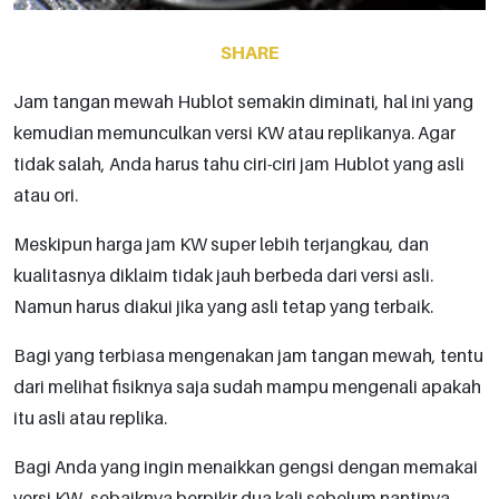
SHARE
Jam tangan mewah Hublot semakin diminati, hal ini yang
kemudian memunculkan versi KW atau replikanya. Agar
tidak salah, Anda harus tahu ciri-ciri jam Hublot yang asli
atau ori.
Meskipun harga jam KW super lebih terjangkau, dan
kualitasnya diklaim tidak jauh berbeda dari versi asli.
Namun harus diakui jika yang asli tetap yang terbaik.
Bagi yang terbiasa mengenakan jam tangan mewah, tentu
dari melihat fisiknya saja sudah mampu mengenali apakah
itu asli atau replika.
Bagi Anda yang ingin menaikkan gengsi dengan memakai
versi KW, sebaiknya berpikir dua kali sebelum nantinya