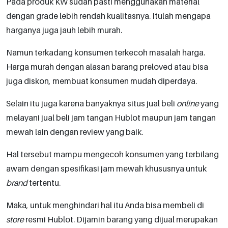
Pada produk KW sudah pasti menggunakan material
dengan grade lebih rendah kualitasnya. Itulah mengapa
harganya juga jauh lebih murah.
Namun terkadang konsumen terkecoh masalah harga.
Harga murah dengan alasan barang preloved atau bisa
juga diskon, membuat konsumen mudah diperdaya.
Selain itu juga karena banyaknya situs jual beli
online
yang
melayani jual beli jam tangan Hublot maupun jam tangan
mewah lain dengan review yang baik.
Hal tersebut mampu mengecoh konsumen yang terbilang
awam dengan spesifikasi jam mewah khususnya untuk
brand
tertentu.
Maka, untuk menghindari hal itu Anda bisa membeli di
store
resmi Hublot. Dijamin barang yang dijual merupakan