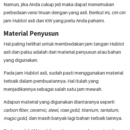
Namun, jika Anda cukup jeli maka dapat menemukan
perbedaan versi tiruan dengan yang asli. Berikut ini, ciri-ciri
jam Hublot asli dan KW yang perlu Anda pahami.
Material Penyusun
Hal paling terlihat untuk membedakan jam tangan Hublot
asli dan palsu adalah dari material penyusun atau bahan
yang digunakan.
Pada jam Hublot asli, sudah pasti menggunakan material
terbaik dalam pembuatannya. Hal itulah yang
menjadikannya sebagai salah satu jam mewah.
Adapun material yang digunakan diantaranya seperti
carbon fiber, ceramic, steel, rose gold, titanium, tantalum,
magic gold
, dan masih banyak lagi bahan terbaik lainnya.