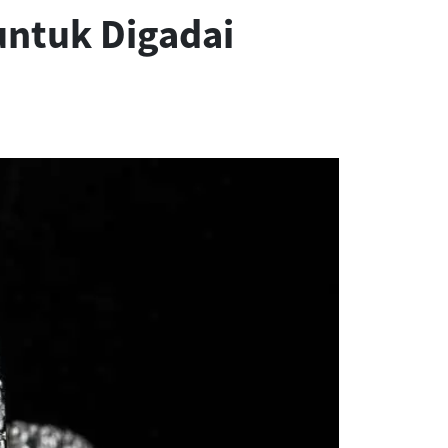
untuk Digadai