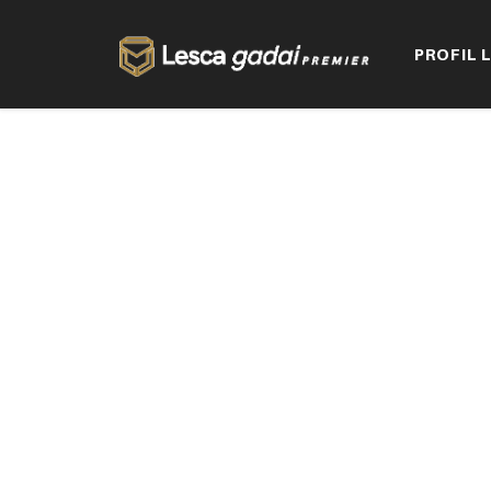
PROFIL 