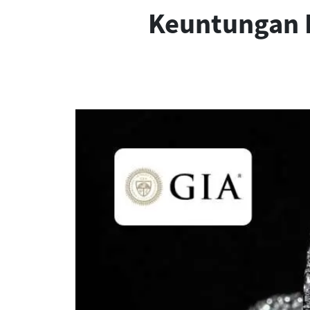
Keuntungan B