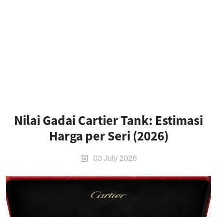
Nilai Gadai Cartier Tank: Estimasi
Harga per Seri (2026)
03 July 2026