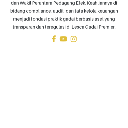
dan Wakil Perantara Pedagang Efek. Keahliannya di
bidang compliance, audit, dan tata kelola keuangan
menjadi fondasi praktik gadai berbasis aset yang
transparan dan teregulasi di Lesca Gadai Premier.