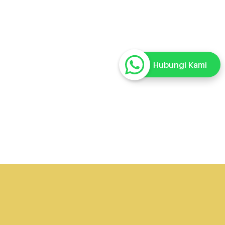
Hubungi Kami