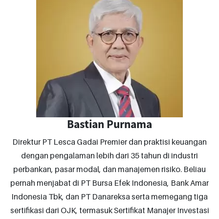
Bastian Purnama
Direktur PT Lesca Gadai Premier dan praktisi keuangan
dengan pengalaman lebih dari 35 tahun di industri
perbankan, pasar modal, dan manajemen risiko. Beliau
pernah menjabat di PT Bursa Efek Indonesia, Bank Amar
Indonesia Tbk, dan PT Danareksa serta memegang tiga
sertifikasi dari OJK, termasuk Sertifikat Manajer Investasi