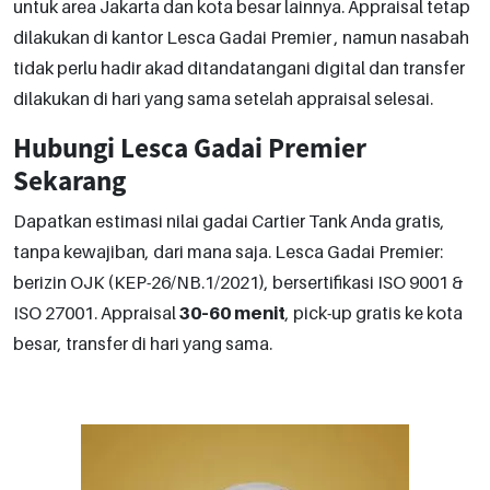
untuk area Jakarta dan kota besar lainnya. Appraisal tetap
dilakukan di kantor Lesca Gadai Premier , namun nasabah
tidak perlu hadir akad ditandatangani digital dan transfer
dilakukan di hari yang sama setelah appraisal selesai.
Hubungi Lesca Gadai Premier
Sekarang
Dapatkan estimasi nilai gadai Cartier Tank Anda gratis,
tanpa kewajiban, dari mana saja. Lesca Gadai Premier:
berizin OJK (KEP-26/NB.1/2021), bersertifikasi ISO 9001 &
ISO 27001. Appraisal
30–60 menit
, pick-up gratis ke kota
besar, transfer di hari yang sama.