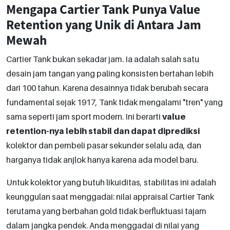
Mengapa Cartier Tank Punya Value
Retention yang Unik di Antara Jam
Mewah
Cartier Tank bukan sekadar jam. Ia adalah salah satu
desain jam tangan yang paling konsisten bertahan lebih
dari 100 tahun. Karena desainnya tidak berubah secara
fundamental sejak 1917, Tank tidak mengalami "tren" yang
sama seperti jam sport modern. Ini berarti
value
retention-nya lebih stabil dan dapat diprediksi
kolektor dan pembeli pasar sekunder selalu ada, dan
harganya tidak anjlok hanya karena ada model baru.
Untuk kolektor yang butuh likuiditas, stabilitas ini adalah
keunggulan saat menggadai: nilai appraisal Cartier Tank
terutama yang berbahan gold tidak berfluktuasi tajam
dalam jangka pendek. Anda menggadai di nilai yang